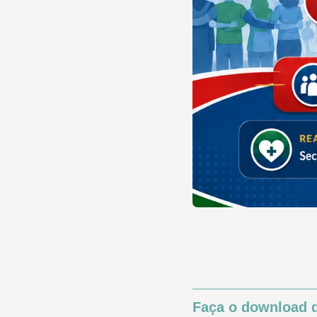
Faça o download d