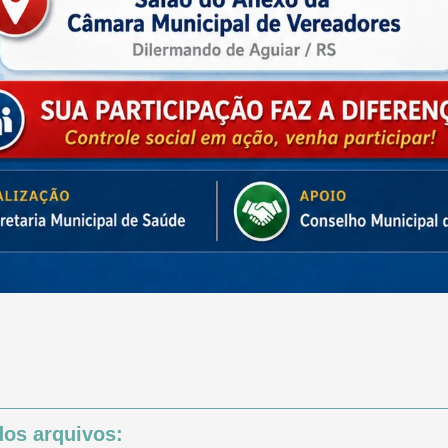
os arquivos: