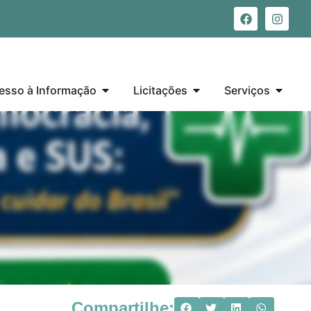
esso à Informação
Licitações
Serviços
Compartilhe: