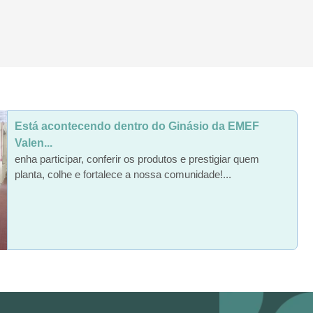
Está acontecendo dentro do Ginásio da EMEF
Valen...
enha participar, conferir os produtos e prestigiar quem
planta, colhe e fortalece a nossa comunidade!...