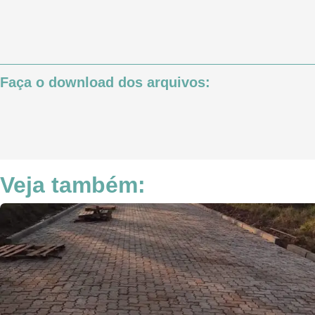
Faça o download dos arquivos:
Veja também: