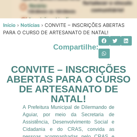
Início
›
Notícias
›
CONVITE – INSCRIÇÕES ABERTAS
PARA O CURSO DE ARTESANATO DE NATAL!
Compartilhe:
CONVITE – INSCRIÇÕES
ABERTAS PARA O CURSO
DE ARTESANATO DE
NATAL!
A Prefeitura Municipal de Dilermando de
Aguiar, por meio da Secretaria de
Assistência, Desenvolvimento Social e
Cidadania e do CRAS, convida as
pessoas acompanhadas pelo CRAS e