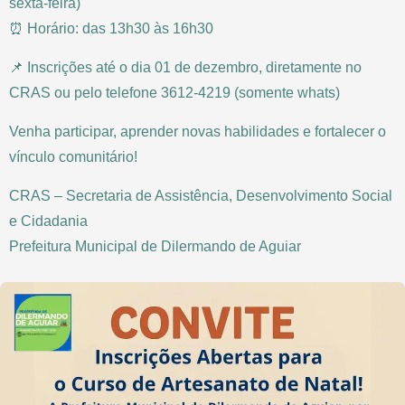
sexta-feira)
⏰ Horário: das 13h30 às 16h30
📌 Inscrições até o dia 01 de dezembro, diretamente no
CRAS ou pelo telefone 3612-4219 (somente whats)
Venha participar, aprender novas habilidades e fortalecer o
vínculo comunitário!
CRAS – Secretaria de Assistência, Desenvolvimento Social
e Cidadania
Prefeitura Municipal de Dilermando de Aguiar