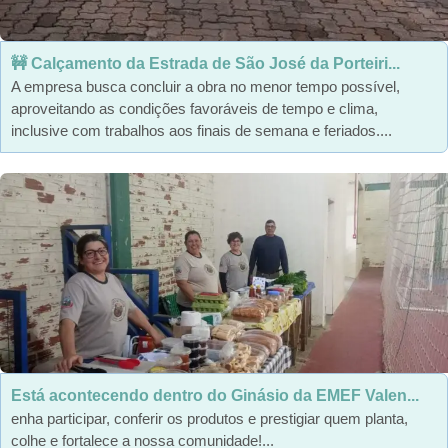
🚧 Calçamento da Estrada de São José da Porteiri...
A empresa busca concluir a obra no menor tempo possível,
aproveitando as condições favoráveis de tempo e clima,
inclusive com trabalhos aos finais de semana e feriados....
Está acontecendo dentro do Ginásio da EMEF Valen...
enha participar, conferir os produtos e prestigiar quem planta,
colhe e fortalece a nossa comunidade!...