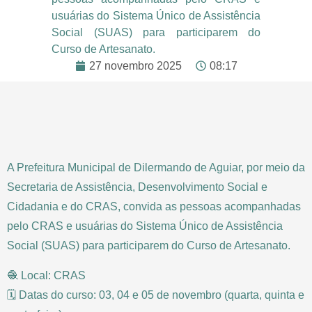
usuárias do Sistema Único de Assistência
Social (SUAS) para participarem do
Curso de Artesanato.
27 novembro 2025
08:17
A Prefeitura Municipal de Dilermando de Aguiar, por meio da
Secretaria de Assistência, Desenvolvimento Social e
Cidadania e do CRAS, convida as pessoas acompanhadas
pelo CRAS e usuárias do Sistema Único de Assistência
Social (SUAS) para participarem do Curso de Artesanato.
🧶 Local: CRAS
🗓️ Datas do curso: 03, 04 e 05 de novembro (quarta, quinta e