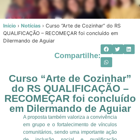
Início
›
Notícias
›
Curso “Arte de Cozinhar” do RS
QUALIFICAÇÃO – RECOMEÇAR foi concluído em
Dilermando de Aguiar
Compartilhe:
Curso “Arte de Cozinhar”
do RS QUALIFICAÇÃO –
RECOMEÇAR foi concluído
em Dilermando de Aguiar
A proposta também valoriza a convivência
em grupo e o fortalecimento de vínculos
comunitários, sendo uma importante ação
de inclusão social e qualificação