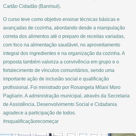
Cartão Cidadão (Banrisul).
O curso teve como objetivo ensinar técnicas básicas e
avançadas de cozinha, abordando desde a manipulação
correta dos alimentos até o preparo de receitas variadas,
com foco na alimentação saudável, no aproveitamento
integral dos ingredientes e na organização da cozinha. A
proposta também valoriza a convivência em grupo e o
fortalecimento de vínculos comunitários, sendo uma
importante ação de inclusão social e qualificação
profissional. Foi ministrado por Rosangela Milani Moro
Pagliarin. A administração municipal, através da Secretaria
de Assistência, Desenvolvimento Social e Cidadania
agradece a participação de todos.
#rsqualificaçãorecomeçar