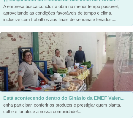
A empresa busca concluir a obra no menor tempo possível,
aproveitando as condições favoráveis de tempo e clima,
inclusive com trabalhos aos finais de semana e feriados....
Está acontecendo dentro do Ginásio da EMEF Valen...
enha participar, conferir os produtos e prestigiar quem planta,
colhe e fortalece a nossa comunidade!...