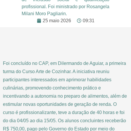
profissional. Foi ministrado por Rosangela
Milani Moro Pagliarin.
25 maio 2026
09:31
Foi concluído no CAP, em Dilermando de Aguiar, a primeira
turma do Curso Arte de Cozinhar. A iniciativa reuniu
participantes interessados em aprimorar habilidades
culinárias, promovendo conhecimento prático e
incentivando a autonomia no preparo de alimentos, além de
estimular novas oportunidades de geração de renda. O
curso é profissionalizante, teve a duração de 40 horas e foi
do dia 04/05 ao dia 15/05. Os alunos concluintes receberão
R$ 750,00, pago pelo Governo do Estado por meio do