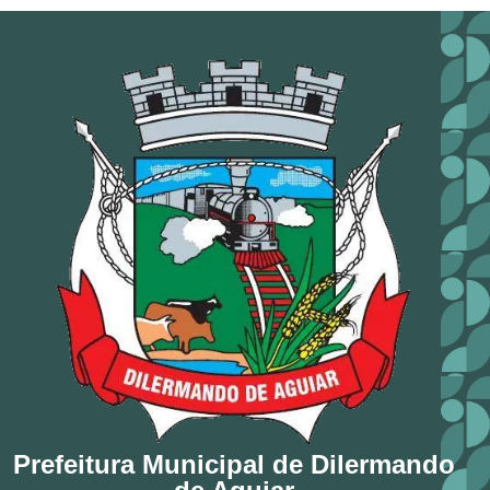
Prefeitura Municipal de Dilermando