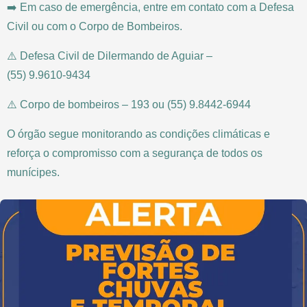
➡️ Em caso de emergência, entre em contato com a Defesa
Civil ou com o Corpo de Bombeiros.
⚠️ Defesa Civil de Dilermando de Aguiar –
(55) 9.9610-9434
⚠️ Corpo de bombeiros – 193 ou (55) 9.8442-6944
O órgão segue monitorando as condições climáticas e
reforça o compromisso com a segurança de todos os
munícipes.