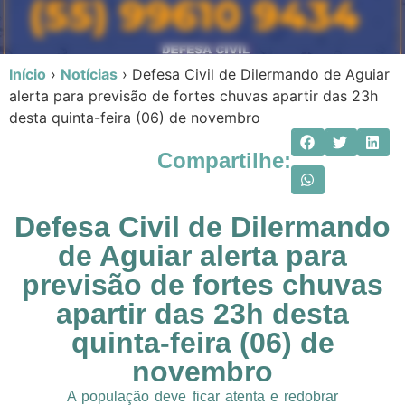
Início
›
Notícias
›
Defesa Civil de Dilermando de Aguiar
alerta para previsão de fortes chuvas apartir das 23h
desta quinta-feira (06) de novembro
Compartilhe:
Defesa Civil de Dilermando
de Aguiar alerta para
previsão de fortes chuvas
apartir das 23h desta
quinta-feira (06) de
novembro
A população deve ficar atenta e redobrar