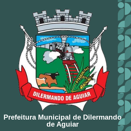
Prefeitura Municipal de Dilermando
de Aguiar