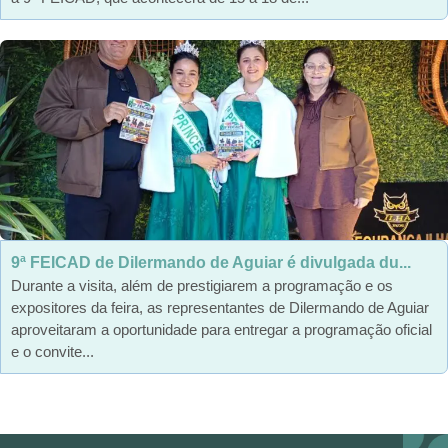
9ª FEICAD de Dilermando de Aguiar é divulgada du...
Durante a visita, além de prestigiarem a programação e os
expositores da feira, as representantes de Dilermando de Aguiar
aproveitaram a oportunidade para entregar a programação oficial
e o convite...