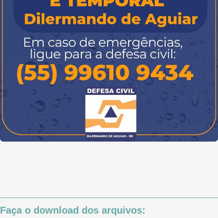
Faça o download dos arquivos: