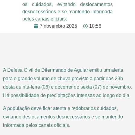
os cuidados, evitando deslocamentos
desnecessários e se mantendo informada
pelos canais oficiais.
7 novembro 2025
10:56
A Defesa Civil de Dilermando de Aguiar emitiu um alerta
para o grande volume de chuva previsto a partir das 23h
desta quinta-feira (06) e decorrer de sexta (07) de novembro.
Há possibilidade de precipitações intensas ao longo do dia.
A população deve ficar atenta e redobrar os cuidados,
evitando deslocamentos desnecessários e se mantendo
informada pelos canais oficiais.