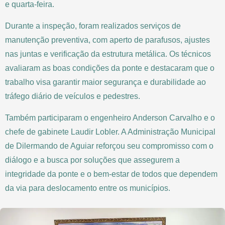
e quarta-feira.
Durante a inspeção, foram realizados serviços de
manutenção preventiva, com aperto de parafusos, ajustes
nas juntas e verificação da estrutura metálica. Os técnicos
avaliaram as boas condições da ponte e destacaram que o
trabalho visa garantir maior segurança e durabilidade ao
tráfego diário de veículos e pedestres.
Também participaram o engenheiro Anderson Carvalho e o
chefe de gabinete Laudir Lobler. A Administração Municipal
de Dilermando de Aguiar reforçou seu compromisso com o
diálogo e a busca por soluções que assegurem a
integridade da ponte e o bem-estar de todos que dependem
da via para deslocamento entre os municípios.