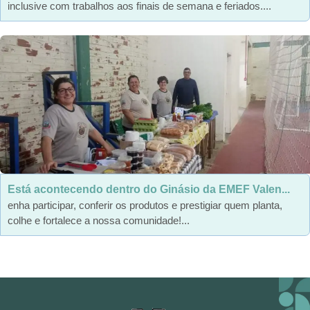
inclusive com trabalhos aos finais de semana e feriados....
Está acontecendo dentro do Ginásio da EMEF Valen...
enha participar, conferir os produtos e prestigiar quem planta,
colhe e fortalece a nossa comunidade!...