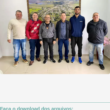
Faça o download dos arquivos: