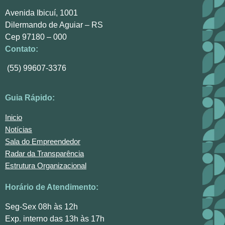
Avenida Ibicuí, 1001
Dilermando de Aguiar – RS
Cep 97180 – 000
Contato:
(55) 99607-3376
Guia Rápido:
Inicio
Notícias
Sala do Empreendedor
Radar da Transparência
Estrutura Organizacional
Horário de Atendimento:
Seg-Sex 08h às 12h
Exp. interno das 13h às 17h