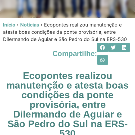
Início
›
Notícias
›
Ecopontes realizou manutenção e
atesta boas condições da ponte provisória, entre
Dilermando de Aguiar e São Pedro do Sul na ERS-530
Compartilhe:
Ecopontes realizou
manutenção e atesta boas
condições da ponte
provisória, entre
Dilermando de Aguiar e
São Pedro do Sul na ERS-
530