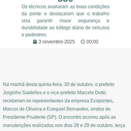
Os técnicos avaliaram as boas condições
da ponte e destacaram que o trabalho
visa garantir maior segurança e
durabilidade ao tráfego diário de veículos
e pedestres.
3 novembro 2025
00:00
Na manhã desta quinta-feira, 30 de outubro, o prefeito
Jorginho Saidelles e o vice-prefeito Marcelo Dotto
receberam os representantes da empresa Ecopontes,
Marcos de Oliveira e Ezequiel Bernardes, vindos de
Presidente Prudente (SP). O encontro ocorreu após as
manutenções realizadas nos dias 28 e 29 de outubro, terça