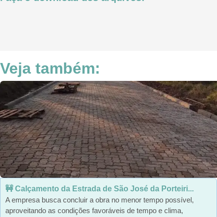
Veja também:
🚧 Calçamento da Estrada de São José da Porteiri...
A empresa busca concluir a obra no menor tempo possível,
aproveitando as condições favoráveis de tempo e clima,