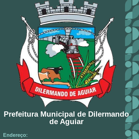
Prefeitura Municipal de Dilermando
de Aguiar
Endereço: