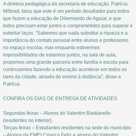
A diretora pedagógica da secretaria de educação, Patrícia
Milbrad, falou que este é um período desafiador para todos
que fazem a educação de Dilermando de Aguiar, e que
todos precisam estar juntos e comprometidos para superar e
estreitar laços. “Sabemos que nada substitui a riqueza e a
importância do contato pessoal entre alunos e professores
no espaço escolar, mas enquanto estivermos
impossibilitados de estarmos juntos, na sala de aula,
propomos uma grande parceria entre família e escola para
continuarmos fazendo a educação acontecer em todos os
lares da cidade, através do ensino à distância”, disse a
Patrícia.
CONFIRA OS DIAS DE ENTREGA DE ATIVIDADES
Segundas-feiras – Alunos do Valentim Bastianello
(residentes no interior).
Terças-feiras – Estudantes residentes na sede do município
– Alunos da EMEI Criança Feliz e alunos do Valentim