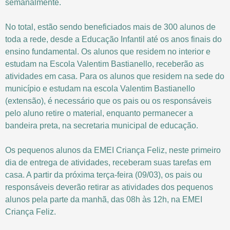
semanalmente.
No total, estão sendo beneficiados mais de 300 alunos de
toda a rede, desde a Educação Infantil até os anos finais do
ensino fundamental. Os alunos que residem no interior e
estudam na Escola Valentim Bastianello, receberão as
atividades em casa. Para os alunos que residem na sede do
município e estudam na escola Valentim Bastianello
(extensão), é necessário que os pais ou os responsáveis
pelo aluno retire o material, enquanto permanecer a
bandeira preta, na secretaria municipal de educação.
Os pequenos alunos da EMEI Criança Feliz, neste primeiro
dia de entrega de atividades, receberam suas tarefas em
casa. A partir da próxima terça-feira (09/03), os pais ou
responsáveis deverão retirar as atividades dos pequenos
alunos pela parte da manhã, das 08h às 12h, na EMEI
Criança Feliz.