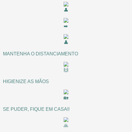
MANTENHA O DISTANCIAMENTO
HIGIENIZE AS MÃOS
SE PUDER, FIQUE EM CASA!!