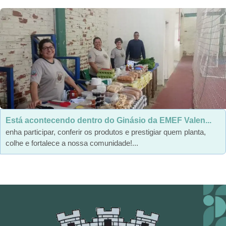
Está acontecendo dentro do Ginásio da EMEF Valen...
enha participar, conferir os produtos e prestigiar quem planta,
colhe e fortalece a nossa comunidade!...