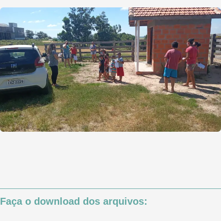
Faça o download dos arquivos: