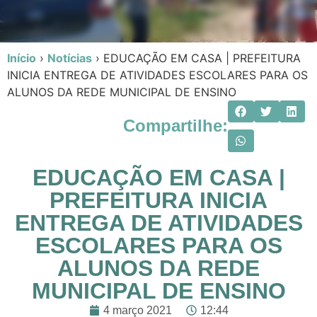
Início
›
Notícias
›
EDUCAÇÃO EM CASA | PREFEITURA
INICIA ENTREGA DE ATIVIDADES ESCOLARES PARA OS
ALUNOS DA REDE MUNICIPAL DE ENSINO
Compartilhe:
EDUCAÇÃO EM CASA |
PREFEITURA INICIA
ENTREGA DE ATIVIDADES
ESCOLARES PARA OS
ALUNOS DA REDE
MUNICIPAL DE ENSINO
4 março 2021
12:44