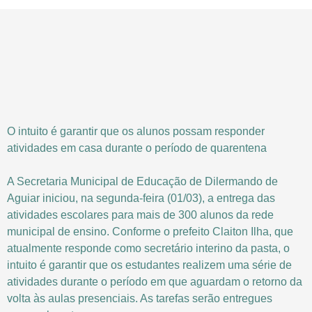
O intuito é garantir que os alunos possam responder
atividades em casa durante o período de quarentena
A Secretaria Municipal de Educação de Dilermando de
Aguiar iniciou, na segunda-feira (01/03), a entrega das
atividades escolares para mais de 300 alunos da rede
municipal de ensino. Conforme o prefeito Claiton Ilha, que
atualmente responde como secretário interino da pasta, o
intuito é garantir que os estudantes realizem uma série de
atividades durante o período em que aguardam o retorno da
volta às aulas presenciais. As tarefas serão entregues