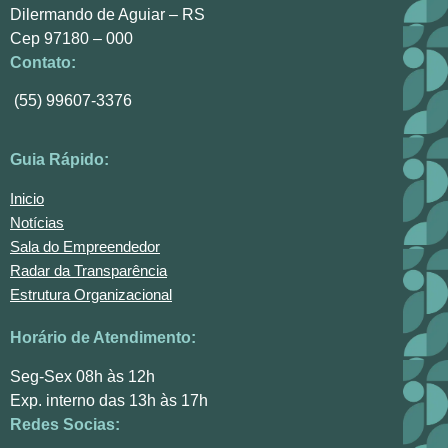
Dilermando de Aguiar – RS
Cep 97180 – 000
Contato:
(55) 99607-3376
Guia Rápido:
Inicio
Notícias
Sala do Empreendedor
Radar da Transparência
Estrutura Organizacional
Horário de Atendimento:
Seg-Sex 08h às 12h
Exp. interno das 13h às 17h
Redes Socias: