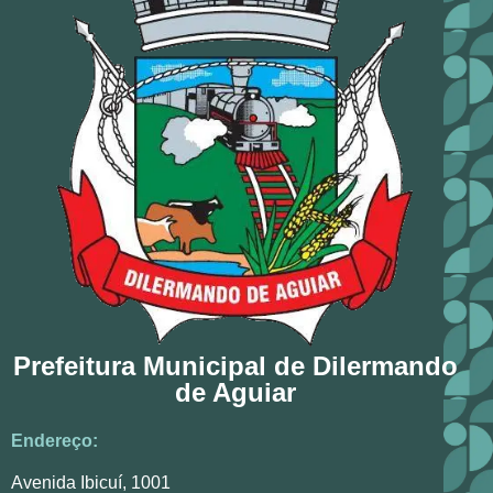
Prefeitura Municipal de Dilermando
de Aguiar
Endereço:
Avenida Ibicuí, 1001