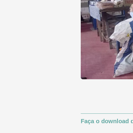
Faça o download d