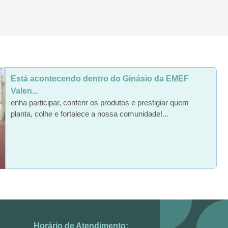
Está acontecendo dentro do Ginásio da EMEF
Valen...
enha participar, conferir os produtos e prestigiar quem
planta, colhe e fortalece a nossa comunidade!...
Horário de Atendimento: