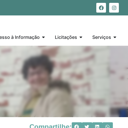
esso à Informação
Licitações
Serviços
Compartilhe: