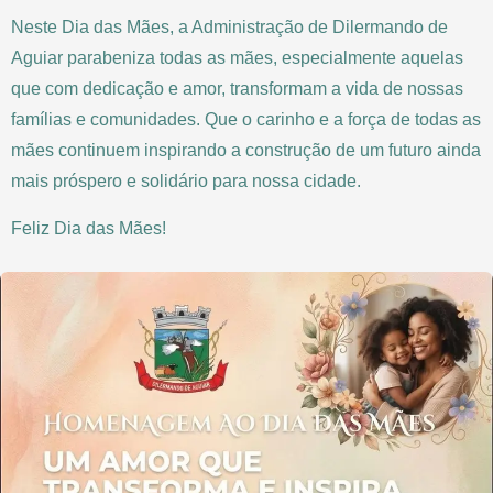
Neste Dia das Mães, a Administração de Dilermando de
Aguiar parabeniza todas as mães, especialmente aquelas
que com dedicação e amor, transformam a vida de nossas
famílias e comunidades. Que o carinho e a força de todas as
mães continuem inspirando a construção de um futuro ainda
mais próspero e solidário para nossa cidade.
Feliz Dia das Mães!