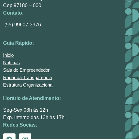
Cep 97180 – 000
Contato:
(55) 99607-3376
Guia Rápido:
Inicio
Notícias
Sala do Empreendedor
Radar da Transparência
Estrutura Organizacional
Horário de Atendimento:
Seg-Sex 08h às 12h
Exp. interno das 13h às 17h
Redes Socias: