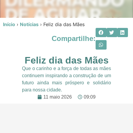
Início
›
Notícias
›
Feliz dia das Mães
Compartilhe:
Feliz dia das Mães
Que o carinho e a força de todas as mães
continuem inspirando a construção de um
futuro ainda mais próspero e solidário
para nossa cidade.
11 maio 2026
09:09