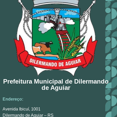
Prefeitura Municipal de Dilermando
de Aguiar
Endereço:
Avenida Ibicuí, 1001
Dilermando de Aguiar – RS