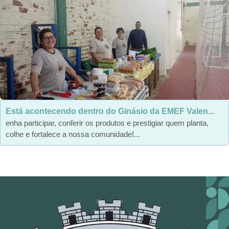
Está acontecendo dentro do Ginásio da EMEF Valen...
enha participar, conferir os produtos e prestigiar quem planta,
colhe e fortalece a nossa comunidade!...