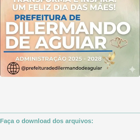
Faça o download dos arquivos: