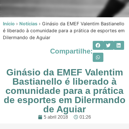
Início
›
Notícias
›
Ginásio da EMEF Valentim Bastianello
é liberado à comunidade para a prática de esportes em
Dilermando de Aguiar
Compartilhe:
Ginásio da EMEF Valentim
Bastianello é liberado à
comunidade para a prática
de esportes em Dilermando
de Aguiar
5 abril 2018
01:26