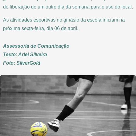
de liberação de um outro dia da semana para o uso do local.
As atividades esportivas no ginásio da escola iniciam na
próxima sexta-feira, dia 06 de abril.
Assessoria de Comunicação
Texto: Arlei Silveira
Foto: SilverGold