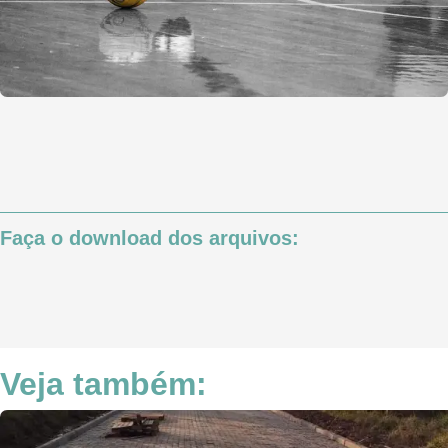
Faça o download dos arquivos:
Veja também: