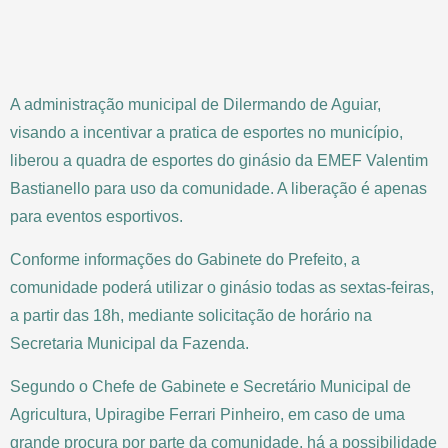
A administração municipal de Dilermando de Aguiar,
visando a incentivar a pratica de esportes no município,
liberou a quadra de esportes do ginásio da EMEF Valentim
Bastianello para uso da comunidade. A liberação é apenas
para eventos esportivos.
Conforme informações do Gabinete do Prefeito, a
comunidade poderá utilizar o ginásio todas as sextas-feiras,
a partir das 18h, mediante solicitação de horário na
Secretaria Municipal da Fazenda.
Segundo o Chefe de Gabinete e Secretário Municipal de
Agricultura, Upiragibe Ferrari Pinheiro, em caso de uma
grande procura por parte da comunidade, há a possibilidade