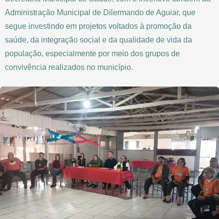
Administração Municipal de Dilermando de Aguiar, que
segue investindo em projetos voltados à promoção da
saúde, da integração social e da qualidade de vida da
população, especialmente por meio dos grupos de
convivência realizados no município.