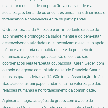
estimular o espírito de cooperação, a criatividade e a
socialização, tornando os encontros ainda mais dinâmicos e
fortalecendo a convivência entre os participantes.
O Grupo Terapia da Amizade é um importante espaço de
acolhimento e promoção da saúde mental e do bem-estar,
desenvolvendo atividades que incentivam a escuta, o apoio
mútuo e a melhoria da qualidade de vida por meio de
dinâmicas e ações terapêuticas. Os encontros são
coordenados pela terapeuta ocupacional Karen Seger, com
o apoio da agente comunitária de saúde Franciele Sarturi,
todas as quartas-feiras as 14h30min, na Associação União
São José, e faz um papel fundamental na valorização das
relações humanas e no fortalecimento da comunidade.
A gincana integra as ações do grupo, com o apoio da
Secretaria Municipal de Saúde, com o incentivo também da