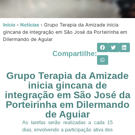
Início
›
Notícias
›
Grupo Terapia da Amizade inicia
gincana de integração em São José da Porteirinha em
Dilermando de Aguiar
Compartilhe:
Grupo Terapia da Amizade
inicia gincana de
integração em São José da
Porteirinha em Dilermando
de Aguiar
As tarefas serão realizadas a cada 15
dias, envolvendo a participação ativa dos