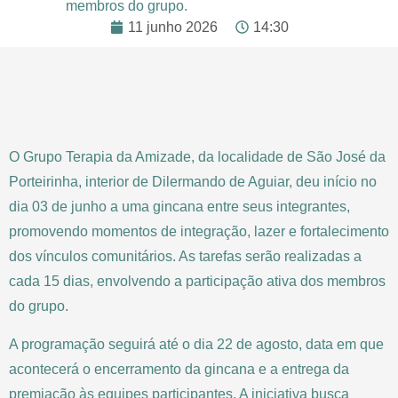
membros do grupo.
11 junho 2026
14:30
O Grupo Terapia da Amizade, da localidade de São José da
Porteirinha, interior de Dilermando de Aguiar, deu início no
dia 03 de junho a uma gincana entre seus integrantes,
promovendo momentos de integração, lazer e fortalecimento
dos vínculos comunitários. As tarefas serão realizadas a
cada 15 dias, envolvendo a participação ativa dos membros
do grupo.
A programação seguirá até o dia 22 de agosto, data em que
acontecerá o encerramento da gincana e a entrega da
premiação às equipes participantes. A iniciativa busca