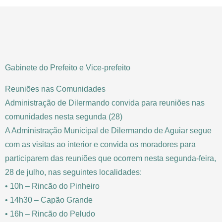
Gabinete do Prefeito e Vice-prefeito
Reuniões nas Comunidades
Administração de Dilermando convida para reuniões nas
comunidades nesta segunda (28)
A Administração Municipal de Dilermando de Aguiar segue
com as visitas ao interior e convida os moradores para
participarem das reuniões que ocorrem nesta segunda-feira,
28 de julho, nas seguintes localidades:
• 10h – Rincão do Pinheiro
• 14h30 – Capão Grande
• 16h – Rincão do Peludo