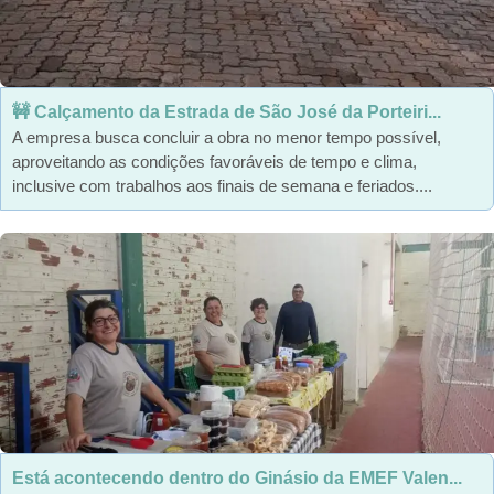
🚧 Calçamento da Estrada de São José da Porteiri...
A empresa busca concluir a obra no menor tempo possível,
aproveitando as condições favoráveis de tempo e clima,
inclusive com trabalhos aos finais de semana e feriados....
Está acontecendo dentro do Ginásio da EMEF Valen...