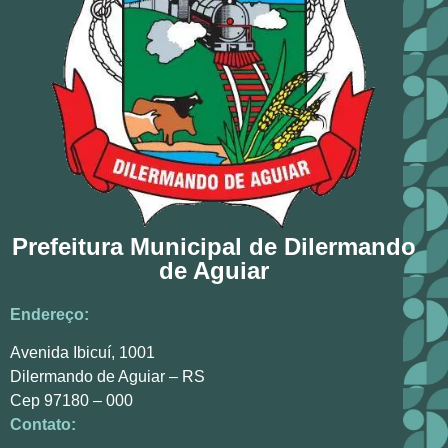
Prefeitura Municipal de Dilermando
de Aguiar
Endereço:
Avenida Ibicuí, 1001
Dilermando de Aguiar – RS
Cep 97180 – 000
Contato: