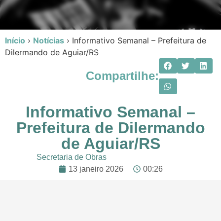
Início
›
Notícias
›
Informativo Semanal – Prefeitura de
Dilermando de Aguiar/RS
Compartilhe:
Informativo Semanal –
Prefeitura de Dilermando
de Aguiar/RS
Secretaria de Obras
13 janeiro 2026
00:26