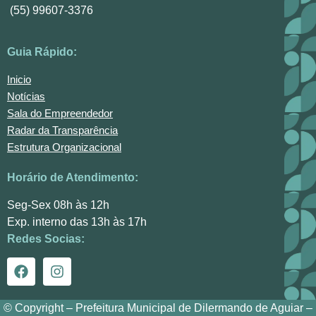
(55) 99607-3376
Guia Rápido:
Inicio
Notícias
Sala do Empreendedor
Radar da Transparência
Estrutura Organizacional
Horário de Atendimento:
Seg-Sex 08h às 12h
Exp. interno das 13h às 17h
Redes Socias:
© Copyright – Prefeitura Municipal de Dilermando de Aguiar –