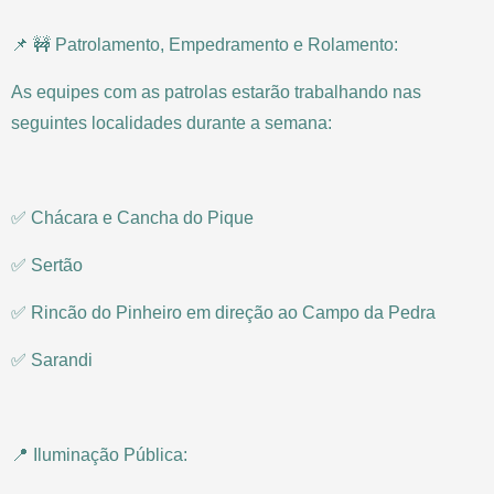
📌 🚧 Patrolamento, Empedramento e Rolamento:
As equipes com as patrolas estarão trabalhando nas
seguintes localidades durante a semana:
✅ Chácara e Cancha do Pique
✅ Sertão
✅ Rincão do Pinheiro em direção ao Campo da Pedra
✅ Sarandi
📍 Iluminação Pública: