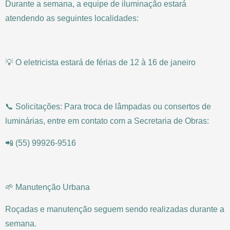
Durante a semana, a equipe de iluminação estará
atendendo as seguintes localidades:
💡 O eletricista estará de férias de 12 à 16 de janeiro
📞 Solicitações: Para troca de lâmpadas ou consertos de
luminárias, entre em contato com a Secretaria de Obras:
📲 (55) 99926-9516
🌱 Manutenção Urbana
Roçadas e manutenção seguem sendo realizadas durante a
semana.