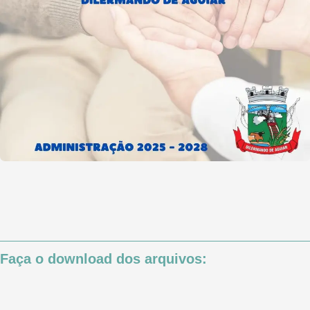
Faça o download dos arquivos: