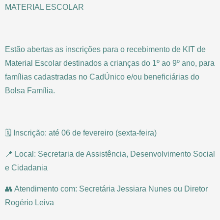
MATERIAL ESCOLAR
Estão abertas as inscrições para o recebimento de KIT de
Material Escolar destinados a crianças do 1º ao 9º ano, para
famílias cadastradas no CadÚnico e/ou beneficiárias do
Bolsa Família.
🗓 Inscrição: até 06 de fevereiro (sexta-feira)
📍 Local: Secretaria de Assistência, Desenvolvimento Social
e Cidadania
👥 Atendimento com: Secretária Jessiara Nunes ou Diretor
Rogério Leiva