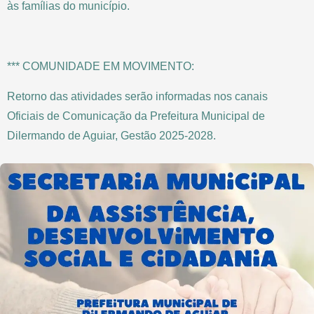
às famílias do município.
*** COMUNIDADE EM MOVIMENTO:
Retorno das atividades serão informadas nos canais
Oficiais de Comunicação da Prefeitura Municipal de
Dilermando de Aguiar, Gestão 2025-2028.