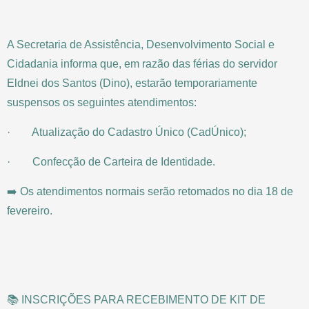
A Secretaria de Assistência, Desenvolvimento Social e
Cidadania informa que, em razão das férias do servidor
Eldnei dos Santos (Dino), estarão temporariamente
suspensos os seguintes atendimentos:
· Atualização do Cadastro Único (CadÚnico);
· Confecção de Carteira de Identidade.
➡️ Os atendimentos normais serão retomados no dia 18 de
fevereiro.
📚 INSCRIÇÕES PARA RECEBIMENTO DE KIT DE