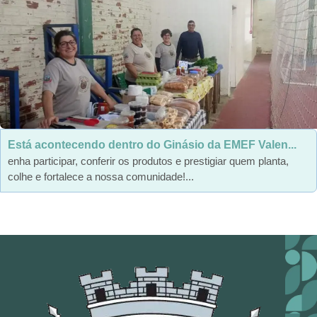
Está acontecendo dentro do Ginásio da EMEF Valen...
enha participar, conferir os produtos e prestigiar quem planta,
colhe e fortalece a nossa comunidade!...