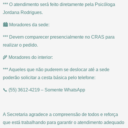
*** O atendimento será feito diretamente pela Psicóloga
Jordana Rodrigues.
🏙️ Moradores da sede:
*** Devem comparecer presencialmente no CRAS para
realizar o pedido.
🌾 Moradores do interior:
*** Aqueles que não puderem se deslocar até a sede
poderão solicitar a cesta básica pelo telefone:
📞 (55) 3612-4219 – Somente WhatsApp
A Secretaria agradece a compreensão de todos e reforça
que está trabalhando para garantir o atendimento adequado