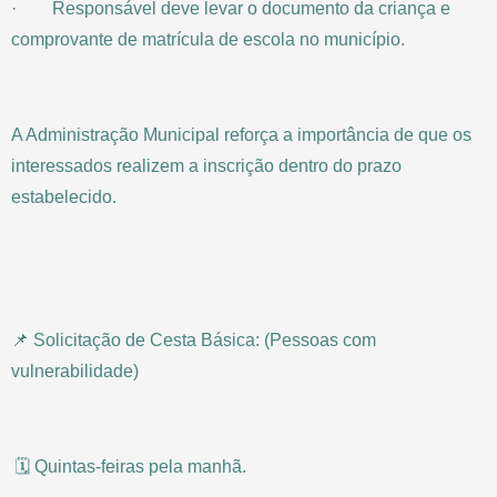
· Responsável deve levar o documento da criança e
comprovante de matrícula de escola no município.
A Administração Municipal reforça a importância de que os
interessados realizem a inscrição dentro do prazo
estabelecido.
📌 Solicitação de Cesta Básica: (Pessoas com
vulnerabilidade)
🗓️ Quintas-feiras pela manhã.