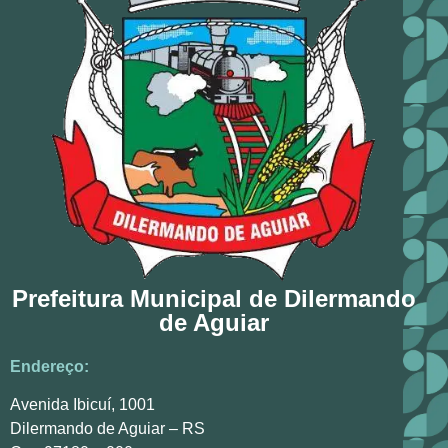
Prefeitura Municipal de Dilermando
de Aguiar
Endereço:
Avenida Ibicuí, 1001
Dilermando de Aguiar – RS