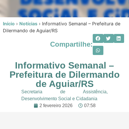
Início
›
Notícias
›
Informativo Semanal – Prefeitura de
Dilermando de Aguiar/RS
Compartilhe:
Informativo Semanal –
Prefeitura de Dilermando
de Aguiar/RS
Secretaria de Assistência,
Desenvolvimento Social e Cidadania
2 fevereiro 2026
07:58