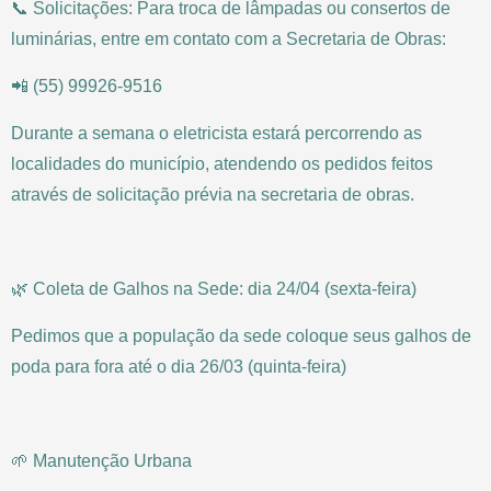
📞 Solicitações: Para troca de lâmpadas ou consertos de
luminárias, entre em contato com a Secretaria de Obras:
📲 (55) 99926-9516
Durante a semana o eletricista estará percorrendo as
localidades do município, atendendo os pedidos feitos
através de solicitação prévia na secretaria de obras.
🌿 Coleta de Galhos na Sede: dia 24/04 (sexta-feira)
Pedimos que a população da sede coloque seus galhos de
poda para fora até o dia 26/03 (quinta-feira)
🌱 Manutenção Urbana