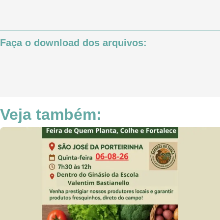
Faça o download dos arquivos:
Veja também: