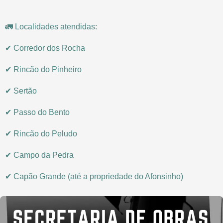
🚛 Localidades atendidas:
✔ Corredor dos Rocha
✔ Rincão do Pinheiro
✔ Sertão
✔ Passo do Bento
✔ Rincão do Peludo
✔ Campo da Pedra
✔ Capão Grande (até a propriedade do Afonsinho)