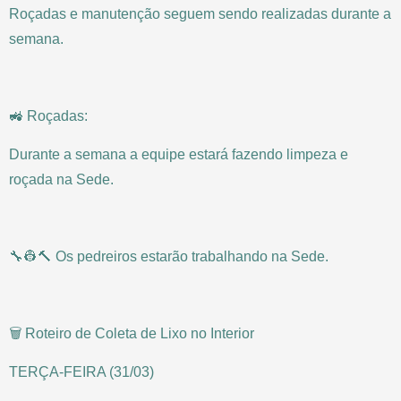
Roçadas e manutenção seguem sendo realizadas durante a
semana.
🚜 Roçadas:
Durante a semana a equipe estará fazendo limpeza e
roçada na Sede.
🔧👷🔨 Os pedreiros estarão trabalhando na Sede.
🗑️ Roteiro de Coleta de Lixo no Interior
TERÇA-FEIRA (31/03)