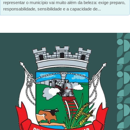
representar o município vai muito além da beleza: exige preparo,
responsabilidade, sensibilidade e a capacidade de...