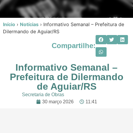
Início
›
Notícias
›
Informativo Semanal – Prefeitura de
Dilermando de Aguiar/RS
Compartilhe:
Informativo Semanal –
Prefeitura de Dilermando
de Aguiar/RS
Secretaria de Obras
30 março 2026
11:41