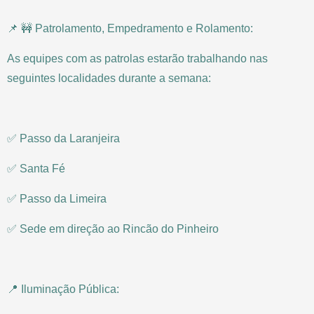
📌 🚧 Patrolamento, Empedramento e Rolamento:
As equipes com as patrolas estarão trabalhando nas
seguintes localidades durante a semana:
✅ Passo da Laranjeira
✅ Santa Fé
✅ Passo da Limeira
✅ Sede em direção ao Rincão do Pinheiro
📍 Iluminação Pública: