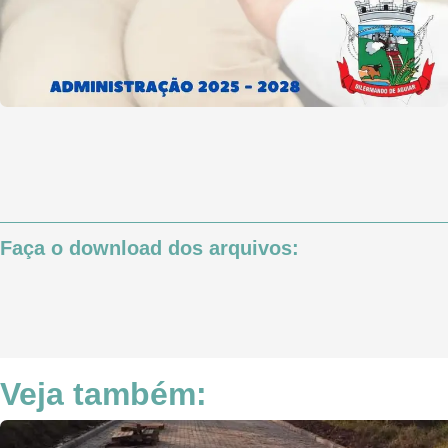
Faça o download dos arquivos:
Veja também: