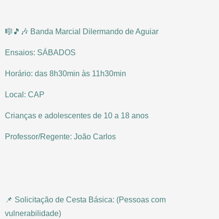
🎼🎵🎶 Banda Marcial Dilermando de Aguiar
Ensaios: SÁBADOS
Horário: das 8h30min às 11h30min
Local: CAP
Crianças e adolescentes de 10 a 18 anos
Professor/Regente: João Carlos
📌 Solicitação de Cesta Básica: (Pessoas com
vulnerabilidade)