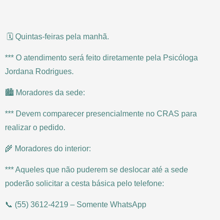
🗓️ Quintas-feiras pela manhã.
*** O atendimento será feito diretamente pela Psicóloga
Jordana Rodrigues.
🏙️ Moradores da sede:
*** Devem comparecer presencialmente no CRAS para
realizar o pedido.
🌾 Moradores do interior:
*** Aqueles que não puderem se deslocar até a sede
poderão solicitar a cesta básica pelo telefone:
📞 (55) 3612-4219 – Somente WhatsApp