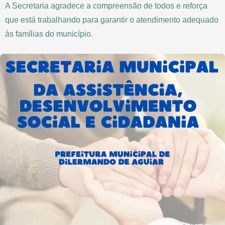
A Secretaria agradece a compreensão de todos e reforça
que está trabalhando para garantir o atendimento adequado
às famílias do município.