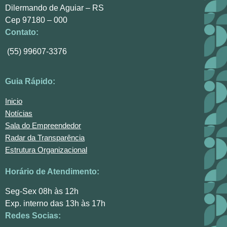
Dilermando de Aguiar – RS
Cep 97180 – 000
Contato:
(55) 99607-3376
Guia Rápido:
Inicio
Notícias
Sala do Empreendedor
Radar da Transparência
Estrutura Organizacional
Horário de Atendimento:
Seg-Sex 08h às 12h
Exp. interno das 13h às 17h
Redes Socias: