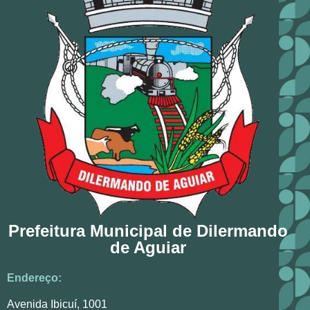
Prefeitura Municipal de Dilermando
de Aguiar
Endereço:
Avenida Ibicuí, 1001