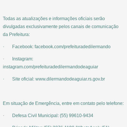
Todas as atualizações e informações oficiais serão
divulgadas exclusivamente pelos canais de comunicação
da Prefeitura:
· Facebook: facebook.com/prefeituradedilermando
· Instagram:
instagram.com/prefeituradedilermandodeaguiar
· Site oficial: www.dilermandodeaguiar.rs.gov.br
Em situação de Emergência, entre em contato pelo telefone:
· Defesa Civil Municipal: (55) 99610-9434