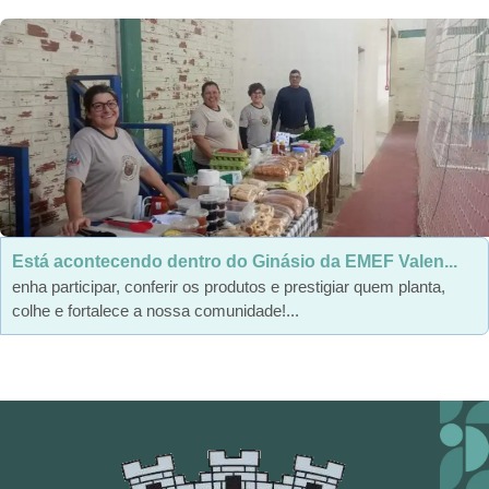
Está acontecendo dentro do Ginásio da EMEF Valen...
enha participar, conferir os produtos e prestigiar quem planta,
colhe e fortalece a nossa comunidade!...