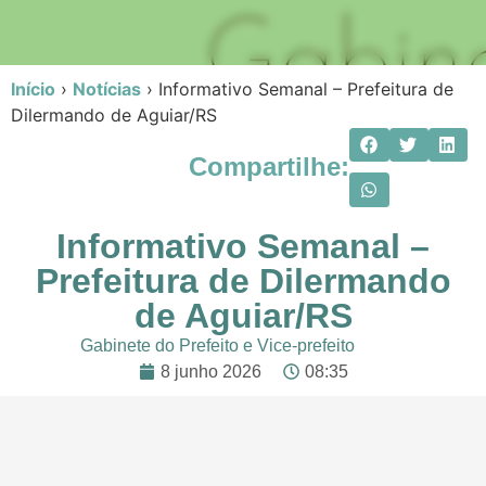
Início
›
Notícias
›
Informativo Semanal – Prefeitura de
Dilermando de Aguiar/RS
Compartilhe:
Informativo Semanal –
Prefeitura de Dilermando
de Aguiar/RS
Gabinete do Prefeito e Vice-prefeito
8 junho 2026
08:35