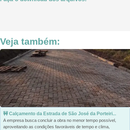
Veja também:
🚧 Calçamento da Estrada de São José da Porteiri...
A empresa busca concluir a obra no menor tempo possível,
aproveitando as condições favoráveis de tempo e clima,