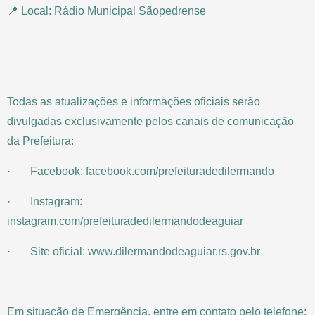
📍 Local: Rádio Municipal Sãopedrense
Todas as atualizações e informações oficiais serão
divulgadas exclusivamente pelos canais de comunicação
da Prefeitura:
· Facebook: facebook.com/prefeituradedilermando
· Instagram:
instagram.com/prefeituradedilermandodeaguiar
· Site oficial: www.dilermandodeaguiar.rs.gov.br
Em situação de Emergência, entre em contato pelo telefone: