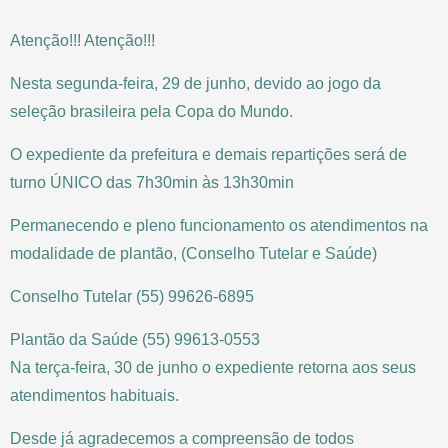
Atenção!!! Atenção!!!
Nesta segunda-feira, 29 de junho, devido ao jogo da
seleção brasileira pela Copa do Mundo.
O expediente da prefeitura e demais repartições será de
turno ÚNICO das 7h30min às 13h30min
Permanecendo e pleno funcionamento os atendimentos na
modalidade de plantão, (Conselho Tutelar e Saúde)
Conselho Tutelar (55) 99626-6895
Plantão da Saúde (55) 99613-0553
Na terça-feira, 30 de junho o expediente retorna aos seus
atendimentos habituais.
Desde já agradecemos a compreensão de todos