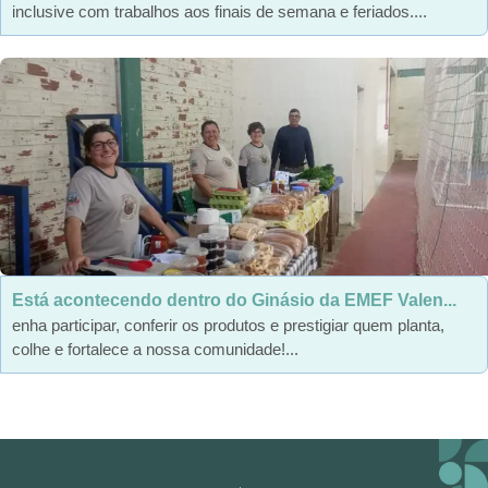
inclusive com trabalhos aos finais de semana e feriados....
Está acontecendo dentro do Ginásio da EMEF Valen...
enha participar, conferir os produtos e prestigiar quem planta,
colhe e fortalece a nossa comunidade!...