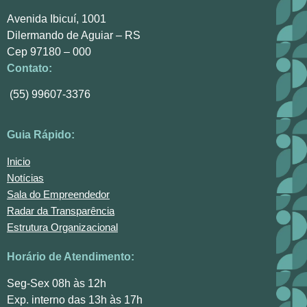
Avenida Ibicuí, 1001
Dilermando de Aguiar – RS
Cep 97180 – 000
Contato:
(55) 99607-3376
Guia Rápido:
Inicio
Notícias
Sala do Empreendedor
Radar da Transparência
Estrutura Organizacional
Horário de Atendimento:
Seg-Sex 08h às 12h
Exp. interno das 13h às 17h