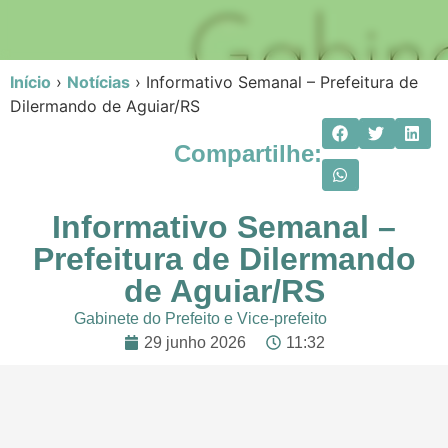
Início
›
Notícias
›
Informativo Semanal – Prefeitura de
Dilermando de Aguiar/RS
Compartilhe:
Informativo Semanal –
Prefeitura de Dilermando
de Aguiar/RS
Gabinete do Prefeito e Vice-prefeito
29 junho 2026
11:32