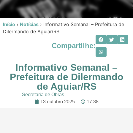
Início
›
Notícias
›
Informativo Semanal – Prefeitura de
Dilermando de Aguiar/RS
Compartilhe:
Informativo Semanal –
Prefeitura de Dilermando
de Aguiar/RS
Secretaria de Obras
13 outubro 2025
17:38