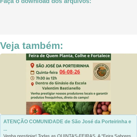
Faça o download dos arquivos:
Veja também:
ATENÇÃO COMUNIDADE de São José da Porteirinha e
...
Venha prestigiar! Todas as QUINTAS-FEIRAS. A “Feira Sabores