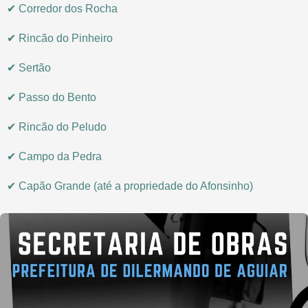
✔ Corredor dos Rocha
✔ Rincão do Pinheiro
✔ Sertão
✔ Passo do Bento
✔ Rincão do Peludo
✔ Campo da Pedra
✔ Capão Grande (até a propriedade do Afonsinho)