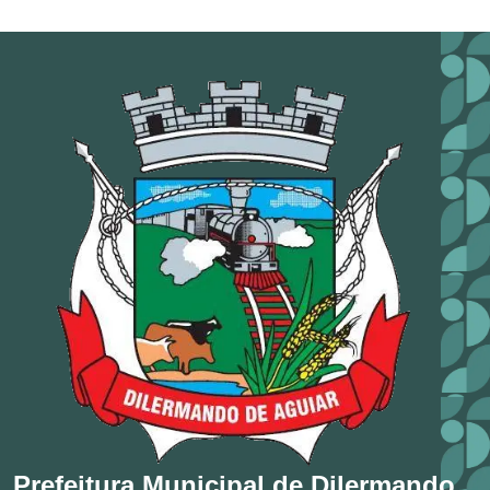
Prefeitura Municipal de Dilermando