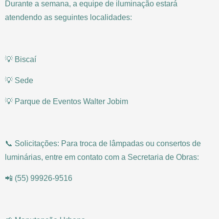
Durante a semana, a equipe de iluminação estará
atendendo as seguintes localidades:
💡 Biscaí
💡 Sede
💡 Parque de Eventos Walter Jobim
📞 Solicitações: Para troca de lâmpadas ou consertos de
luminárias, entre em contato com a Secretaria de Obras:
📲 (55) 99926-9516