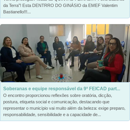
da Terra”! Esta DENTRRO DO GINÁSIO da EMEF Valentim
Bastianello!!!...
Soberanas e equipe responsável da 9ª FEICAD part...
O encontro proporcionou reflexões sobre oratória, dicção,
postura, etiqueta social e comunicação, destacando que
representar o município vai muito além da beleza: exige preparo,
responsabilidade, sensibilidade e a capacidade de...