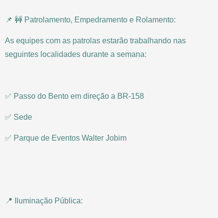
📌 🚧 Patrolamento, Empedramento e Rolamento:
As equipes com as patrolas estarão trabalhando nas
seguintes localidades durante a semana:
✅ Passo do Bento em direção a BR-158
✅ Sede
✅ Parque de Eventos Walter Jobim
📍 Iluminação Pública: