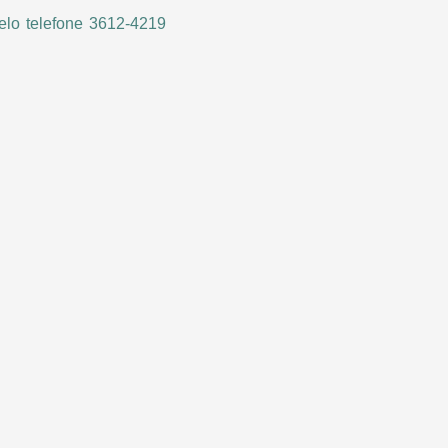
elo telefone 3612-4219