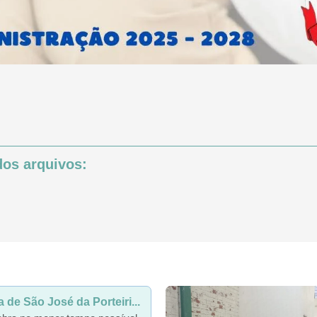
os arquivos:
de São José da Porteiri...