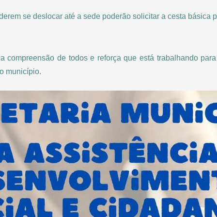
erem se deslocar até a sede poderão solicitar a cesta básica p
 a compreensão de todos e reforça que está trabalhando para 
o município.