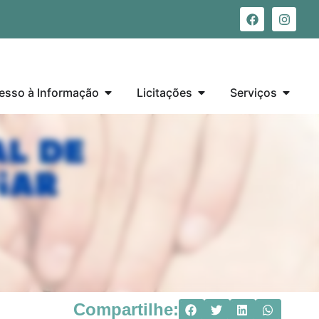
esso à Informação
Licitações
Serviços
Compartilhe: