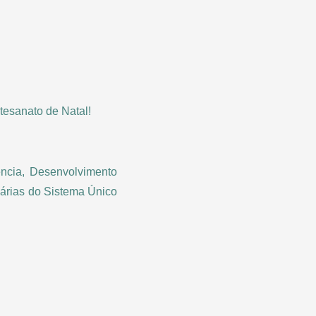
tesanato de Natal!
ência, Desenvolvimento
árias do Sistema Único