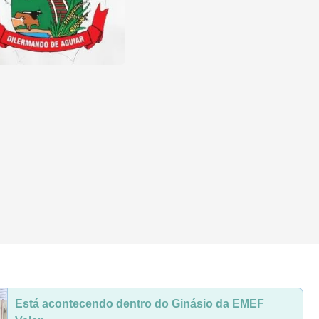
Está acontecendo dentro do Ginásio da EMEF