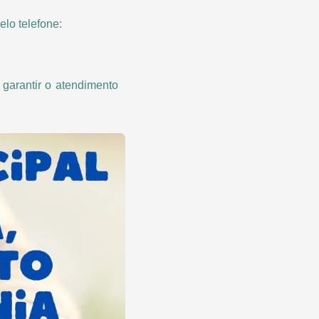
elo telefone:
garantir o atendimento