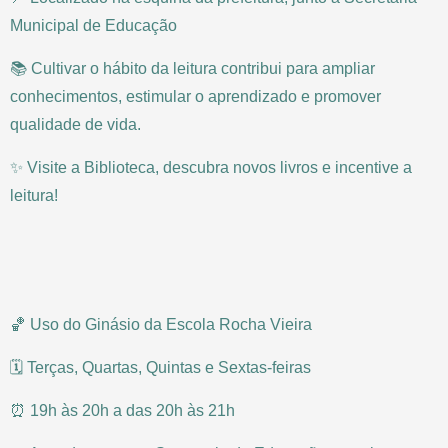
Municipal de Educação
📚 Cultivar o hábito da leitura contribui para ampliar
conhecimentos, estimular o aprendizado e promover
qualidade de vida.
✨ Visite a Biblioteca, descubra novos livros e incentive a
leitura!
🏀 Uso do Ginásio da Escola Rocha Vieira
🗓 Terças, Quartas, Quintas e Sextas-feiras
⏰ 19h às 20h a das 20h às 21h