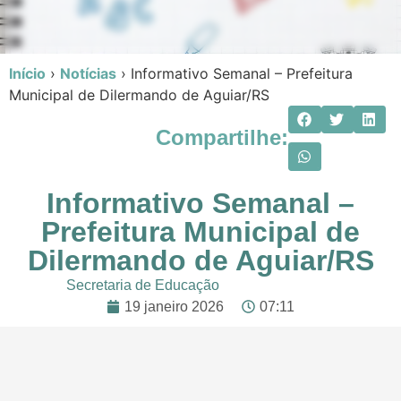
Início
›
Notícias
›
Informativo Semanal – Prefeitura
Municipal de Dilermando de Aguiar/RS
Compartilhe:
Informativo Semanal –
Prefeitura Municipal de
Dilermando de Aguiar/RS
Secretaria de Educação
19 janeiro 2026
07:11