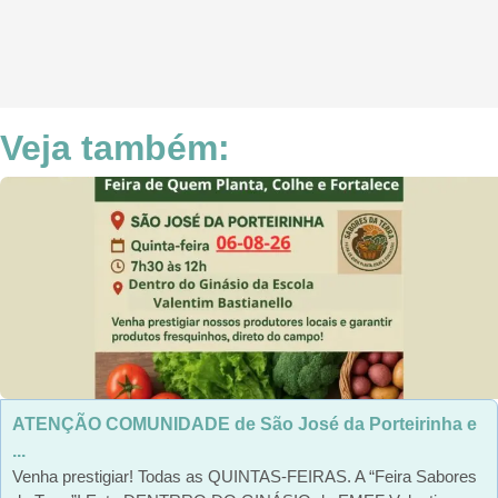
Veja também:
ATENÇÃO COMUNIDADE de São José da Porteirinha e
...
Venha prestigiar! Todas as QUINTAS-FEIRAS. A “Feira Sabores