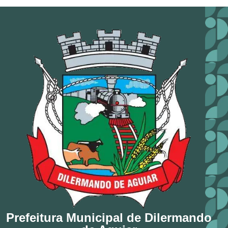
Prefeitura Municipal de Dilermando