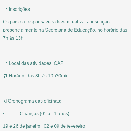
📌 Inscrições
Os pais ou responsáveis devem realizar a inscrição
presencialmente na Secretaria de Educação, no horário das
7h às 13h.
📍 Local das atividades: CAP
⏰ Horário: das 8h às 10h30min.
🗓️ Cronograma das oficinas:
• Crianças (05 a 11 anos):
19 e 26 de janeiro | 02 e 09 de fevereiro