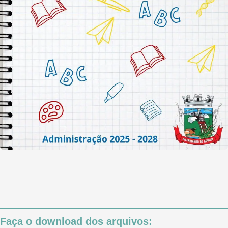
Faça o download dos arquivos: