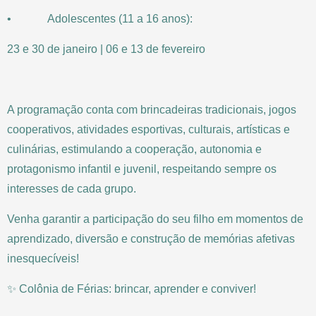
• Adolescentes (11 a 16 anos):
23 e 30 de janeiro | 06 e 13 de fevereiro
A programação conta com brincadeiras tradicionais, jogos
cooperativos, atividades esportivas, culturais, artísticas e
culinárias, estimulando a cooperação, autonomia e
protagonismo infantil e juvenil, respeitando sempre os
interesses de cada grupo.
Venha garantir a participação do seu filho em momentos de
aprendizado, diversão e construção de memórias afetivas
inesquecíveis!
✨ Colônia de Férias: brincar, aprender e conviver!