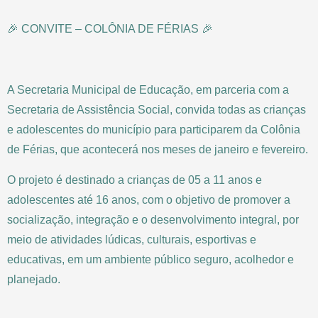
🎉 CONVITE – COLÔNIA DE FÉRIAS 🎉
A Secretaria Municipal de Educação, em parceria com a
Secretaria de Assistência Social, convida todas as crianças
e adolescentes do município para participarem da Colônia
de Férias, que acontecerá nos meses de janeiro e fevereiro.
O projeto é destinado a crianças de 05 a 11 anos e
adolescentes até 16 anos, com o objetivo de promover a
socialização, integração e o desenvolvimento integral, por
meio de atividades lúdicas, culturais, esportivas e
educativas, em um ambiente público seguro, acolhedor e
planejado.