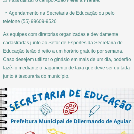
⚠️ Para utilizar o campo Adão Pereira Pranke:
📌 Agendamento na Secretaria de Educação ou pelo
telefone (55) 99609-9526
As equipes com diretorias organizadas e devidamente
cadastradas junto ao Setor de Esportes da Secretaria de
Educação terão direito a um horário gratuito por semana.
Caso desejem utilizar o ginásio em mais de um dia, poderão
fazê-lo mediante o pagamento de taxa que deve ser quitada
junto à tesouraria do município.