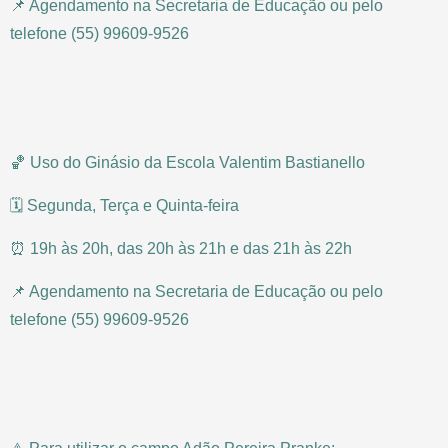
📌 Agendamento na Secretaria de Educação ou pelo
telefone (55) 99609-9526
🏀 Uso do Ginásio da Escola Valentim Bastianello
🗓 Segunda, Terça e Quinta-feira
⏰ 19h às 20h, das 20h às 21h e das 21h às 22h
📌 Agendamento na Secretaria de Educação ou pelo
telefone (55) 99609-9526