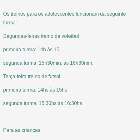
Os treinos para os adolescentes funcionam da seguinte
forma:
Segundas-feiras treino de voleibol
primeira turma: 14h às 15
segunda turma: 15h30min. às 16h30min.
Terça-feira treino de futsal
primeira turma: 14hs às 15hs
segunda turma: 15:30hs às 16:30hs
Para as crianças: