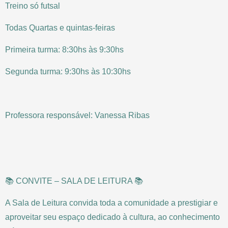
Treino só futsal
Todas Quartas e quintas-feiras
Primeira turma: 8:30hs às 9:30hs
Segunda turma: 9:30hs às 10:30hs
Professora responsável: Vanessa Ribas
📚 CONVITE – SALA DE LEITURA 📚
A Sala de Leitura convida toda a comunidade a prestigiar e
aproveitar seu espaço dedicado à cultura, ao conhecimento