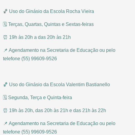
🏀 Uso do Ginásio da Escola Rocha Vieira
🗓 Terças, Quartas, Quintas e Sextas-feiras
⏰ 19h às 20h a das 20h às 21h
📌 Agendamento na Secretaria de Educação ou pelo
telefone (55) 99609-9526
🏀 Uso do Ginásio da Escola Valentim Bastianello
🗓 Segunda, Terça e Quinta-feira
⏰ 19h às 20h, das 20h às 21h e das 21h às 22h
📌 Agendamento na Secretaria de Educação ou pelo
telefone (55) 99609-9526