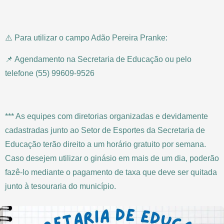
⚠️ Para utilizar o campo Adão Pereira Pranke:
📌 Agendamento na Secretaria de Educação ou pelo
telefone (55) 99609-9526
*** As equipes com diretorias organizadas e devidamente
cadastradas junto ao Setor de Esportes da Secretaria de
Educação terão direito a um horário gratuito por semana.
Caso desejem utilizar o ginásio em mais de um dia, poderão
fazê-lo mediante o pagamento de taxa que deve ser quitada
junto à tesouraria do município.