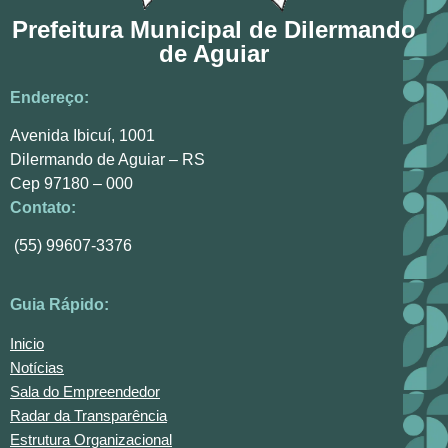
Prefeitura Municipal de Dilermando
de Aguiar
Endereço:
Avenida Ibicuí, 1001
Dilermando de Aguiar – RS
Cep 97180 – 000
Contato:
(55) 99607-3376
Guia Rápido:
Inicio
Notícias
Sala do Empreendedor
Radar da Transparência
Estrutura Organizacional