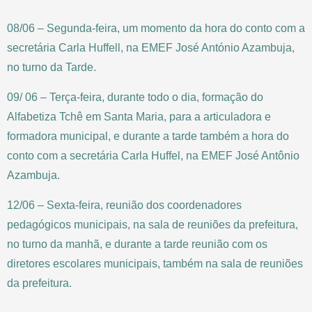
08/06 – Segunda-feira, um momento da hora do conto com a
secretária Carla Huffell, na EMEF José António Azambuja,
no turno da Tarde.
09/ 06 – Terça-feira, durante todo o dia, formação do
Alfabetiza Tchê em Santa Maria, para a articuladora e
formadora municipal, e durante a tarde também a hora do
conto com a secretária Carla Huffel, na EMEF José Antônio
Azambuja.
12/06 – Sexta-feira, reunião dos coordenadores
pedagógicos municipais, na sala de reuniões da prefeitura,
no turno da manhã, e durante a tarde reunião com os
diretores escolares municipais, também na sala de reuniões
da prefeitura.