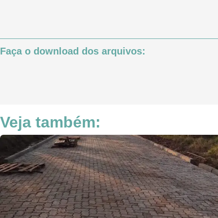
Faça o download dos arquivos:
Veja também: