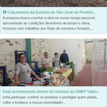
🚧 Calçamento da Estrada de São José da Porteiri...
A empresa busca concluir a obra no menor tempo possível,
aproveitando as condições favoráveis de tempo e clima,
inclusive com trabalhos aos finais de semana e feriados....
Está acontecendo dentro do Ginásio da EMEF Valen...
enha participar, conferir os produtos e prestigiar quem planta,
colhe e fortalece a nossa comunidade!...