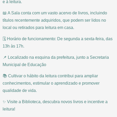
e à leitura.
📖 A Sala conta com um vasto acervo de livros, incluindo
títulos recentemente adquiridos, que podem ser lidos no
local ou retirados para leitura em casa.
🗓 Horário de funcionamento: De segunda a sexta-feira, das
13h às 17h.
📌 Localizado na esquina da prefeitura, junto a Secretaria
Municipal de Educação
📚 Cultivar o hábito da leitura contribui para ampliar
conhecimentos, estimular o aprendizado e promover
qualidade de vida.
✨ Visite a Biblioteca, descubra novos livros e incentive a
leitura!