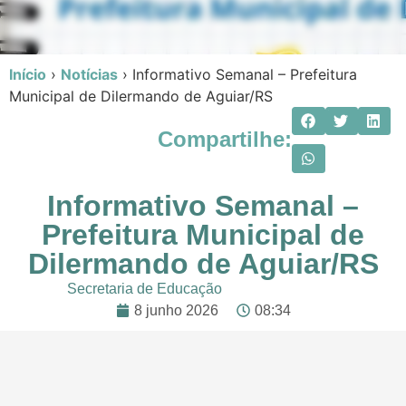
Início
›
Notícias
›
Informativo Semanal – Prefeitura
Municipal de Dilermando de Aguiar/RS
Compartilhe:
Informativo Semanal –
Prefeitura Municipal de
Dilermando de Aguiar/RS
Secretaria de Educação
8 junho 2026
08:34