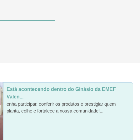
Está acontecendo dentro do Ginásio da EMEF
Valen...
enha participar, conferir os produtos e prestigiar quem
planta, colhe e fortalece a nossa comunidade!...