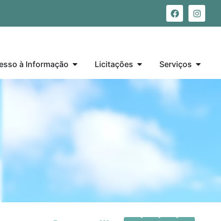
esso à Informação
Licitações
Serviços