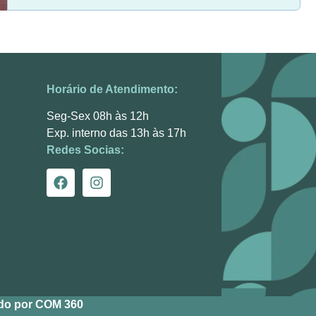
Horário de Atendimento:
Seg-Sex 08h às 12h
Exp. interno das 13h às 17h
Redes Socias:
do por COM 360