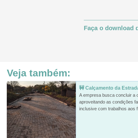
Faça o download d
Veja também:
🚧 Calçamento da Estrada 
A empresa busca concluir a 
aproveitando as condições fa
inclusive com trabalhos aos f