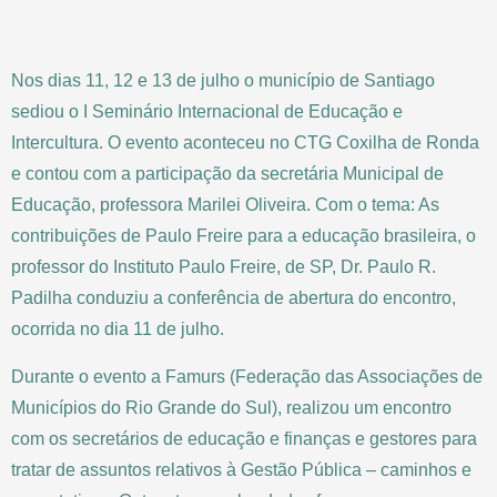
Nos dias 11, 12 e 13 de julho o município de Santiago
sediou o I Seminário Internacional de Educação e
Intercultura. O evento aconteceu no CTG Coxilha de Ronda
e contou com a participação da secretária Municipal de
Educação, professora Marilei Oliveira. Com o tema: As
contribuições de Paulo Freire para a educação brasileira, o
professor do Instituto Paulo Freire, de SP, Dr. Paulo R.
Padilha conduziu a conferência de abertura do encontro,
ocorrida no dia 11 de julho.
Durante o evento a Famurs (Federação das Associações de
Municípios do Rio Grande do Sul), realizou um encontro
com os secretários de educação e finanças e gestores para
tratar de assuntos relativos à Gestão Pública – caminhos e