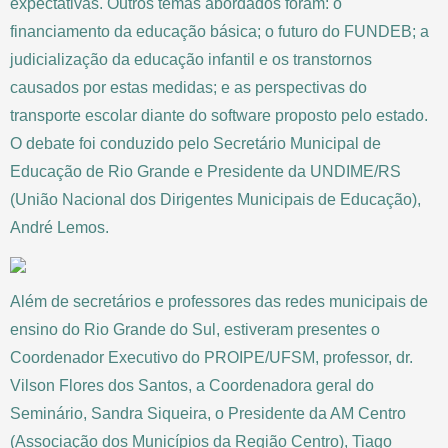
expectativas. Outros temas abordados foram: o
financiamento da educação básica; o futuro do FUNDEB; a
judicialização da educação infantil e os transtornos
causados por estas medidas; e as perspectivas do
transporte escolar diante do software proposto pelo estado.
O debate foi conduzido pelo Secretário Municipal de
Educação de Rio Grande e Presidente da UNDIME/RS
(União Nacional dos Dirigentes Municipais de Educação),
André Lemos.
Além de secretários e professores das redes municipais de
ensino do Rio Grande do Sul, estiveram presentes o
Coordenador Executivo do PROIPE/UFSM, professor, dr.
Vilson Flores dos Santos, a Coordenadora geral do
Seminário, Sandra Siqueira, o Presidente da AM Centro
(Associação dos Municípios da Região Centro), Tiago