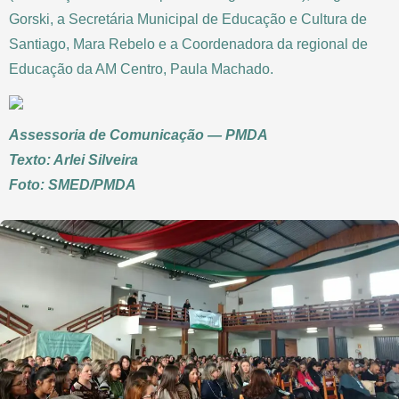
Gorski, a Secretária Municipal de Educação e Cultura de
Santiago, Mara Rebelo e a Coordenadora da regional de
Educação da AM Centro, Paula Machado.
Assessoria de Comunicação — PMDA
Texto: Arlei Silveira
Foto: SMED/PMDA