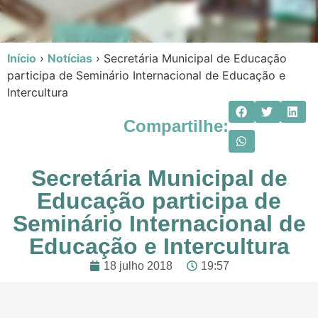
Início
›
Notícias
›
Secretária Municipal de Educação
participa de Seminário Internacional de Educação e
Intercultura
Compartilhe:
Secretária Municipal de
Educação participa de
Seminário Internacional de
Educação e Intercultura
18 julho 2018
19:57