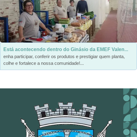
Está acontecendo dentro do Ginásio da EMEF Valen...
enha participar, conferir os produtos e prestigiar quem planta,
colhe e fortalece a nossa comunidade!...