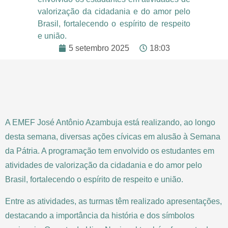
valorização da cidadania e do amor pelo
Brasil, fortalecendo o espírito de respeito
e união.
5 setembro 2025
18:03
A EMEF José Antônio Azambuja está realizando, ao longo
desta semana, diversas ações cívicas em alusão à Semana
da Pátria. A programação tem envolvido os estudantes em
atividades de valorização da cidadania e do amor pelo
Brasil, fortalecendo o espírito de respeito e união.
Entre as atividades, as turmas têm realizado apresentações,
destacando a importância da história e dos símbolos