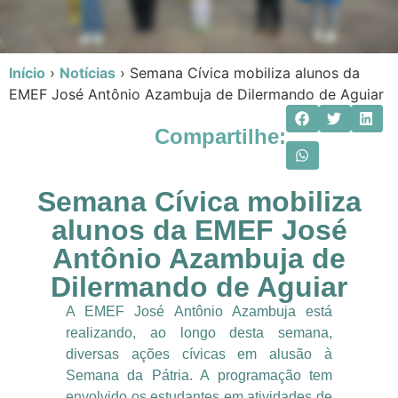
Início
›
Notícias
›
Semana Cívica mobiliza alunos da
EMEF José Antônio Azambuja de Dilermando de Aguiar
Compartilhe:
Semana Cívica mobiliza
alunos da EMEF José
Antônio Azambuja de
Dilermando de Aguiar
A EMEF José Antônio Azambuja está
realizando, ao longo desta semana,
diversas ações cívicas em alusão à
Semana da Pátria. A programação tem
envolvido os estudantes em atividades de