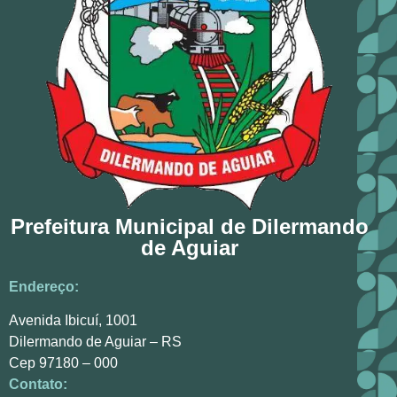
Prefeitura Municipal de Dilermando
de Aguiar
Endereço:
Avenida Ibicuí, 1001
Dilermando de Aguiar – RS
Cep 97180 – 000
Contato: