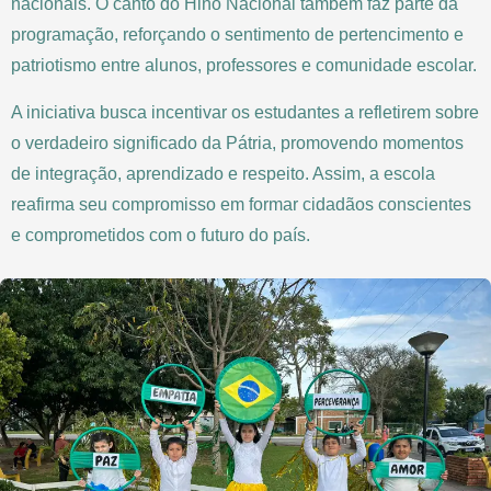
nacionais. O canto do Hino Nacional também faz parte da
programação, reforçando o sentimento de pertencimento e
patriotismo entre alunos, professores e comunidade escolar.
A iniciativa busca incentivar os estudantes a refletirem sobre
o verdadeiro significado da Pátria, promovendo momentos
de integração, aprendizado e respeito. Assim, a escola
reafirma seu compromisso em formar cidadãos conscientes
e comprometidos com o futuro do país.