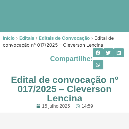
Início
›
Editais
›
Editais de Convocação
›
Edital de
convocação nº 017/2025 – Cleverson Lencina
Compartilhe:
Edital de convocação nº
017/2025 – Cleverson
Lencina
15 julho 2025
14:59