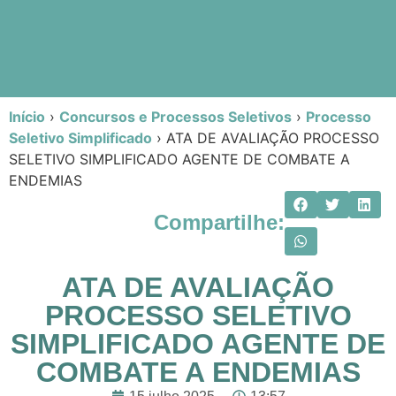
Início
›
Concursos e Processos Seletivos
›
Processo
Seletivo Simplificado
›
ATA DE AVALIAÇÃO PROCESSO
SELETIVO SIMPLIFICADO AGENTE DE COMBATE A
ENDEMIAS
Compartilhe:
ATA DE AVALIAÇÃO
PROCESSO SELETIVO
SIMPLIFICADO AGENTE DE
COMBATE A ENDEMIAS