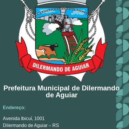
Prefeitura Municipal de Dilermando
de Aguiar
Endereço:
Avenida Ibicuí, 1001
Dilermando de Aguiar – RS