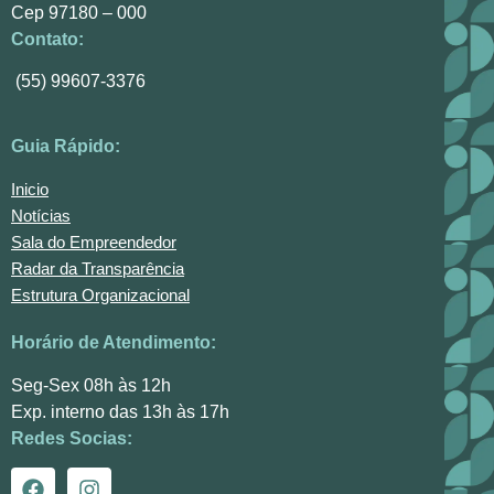
Cep 97180 – 000
Contato:
(55) 99607-3376
Guia Rápido:
Inicio
Notícias
Sala do Empreendedor
Radar da Transparência
Estrutura Organizacional
Horário de Atendimento:
Seg-Sex 08h às 12h
Exp. interno das 13h às 17h
Redes Socias: