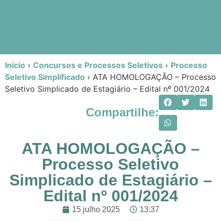
Início
›
Concursos e Processos Seletivos
›
Processo
Seletivo Simplificado
›
ATA HOMOLOGAÇÃO – Processo
Seletivo Simplicado de Estagiário – Edital nº 001/2024
Compartilhe:
ATA HOMOLOGAÇÃO –
Processo Seletivo
Simplicado de Estagiário –
Edital nº 001/2024
15 julho 2025
13:37