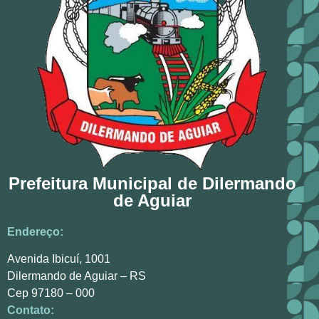
Prefeitura Municipal de Dilermando
de Aguiar
Endereço:
Avenida Ibicuí, 1001
Dilermando de Aguiar – RS
Cep 97180 – 000
Contato: