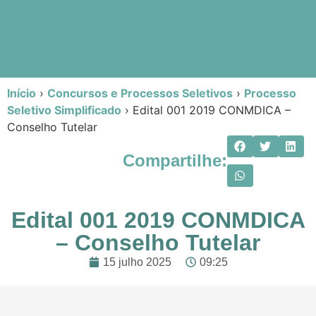
Início
›
Concursos e Processos Seletivos
›
Processo
Seletivo Simplificado
›
Edital 001 2019 CONMDICA –
Conselho Tutelar
Compartilhe:
Edital 001 2019 CONMDICA
– Conselho Tutelar
15 julho 2025
09:25