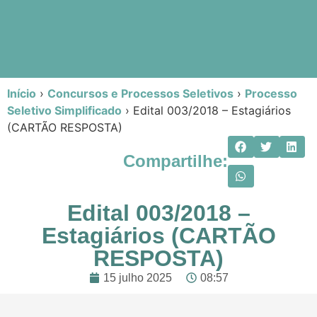
Início
›
Concursos e Processos Seletivos
›
Processo
Seletivo Simplificado
›
Edital 003/2018 – Estagiários
(CARTÃO RESPOSTA)
Compartilhe:
Edital 003/2018 –
Estagiários (CARTÃO
RESPOSTA)
15 julho 2025
08:57