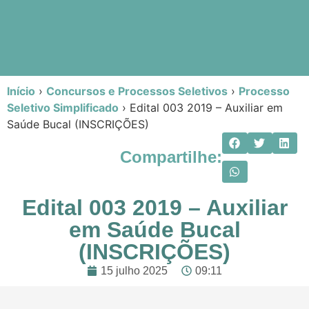
Início
›
Concursos e Processos Seletivos
›
Processo
Seletivo Simplificado
›
Edital 003 2019 – Auxiliar em
Saúde Bucal (INSCRIÇÕES)
Compartilhe:
Edital 003 2019 – Auxiliar
em Saúde Bucal
(INSCRIÇÕES)
15 julho 2025
09:11