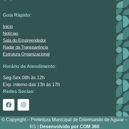
Guia Rápido:
Inicio
Notícias
Sala do Empreendedor
Radar da Transparência
Estrutura Organizacional
Horário de Atendimento:
Seg-Sex 08h às 12h
Exp. interno das 13h às 17h
Redes Socias:
© Copyright – Prefeitura Municipal de Dilermando de Aguiar –
RS |
Desenvolvido por COM 360