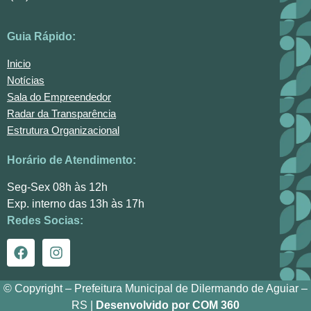
Guia Rápido:
Inicio
Notícias
Sala do Empreendedor
Radar da Transparência
Estrutura Organizacional
Horário de Atendimento:
Seg-Sex 08h às 12h
Exp. interno das 13h às 17h
Redes Socias:
© Copyright – Prefeitura Municipal de Dilermando de Aguiar –
RS |
Desenvolvido por COM 360