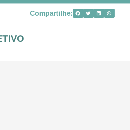
Compartilhe:
ETIVO