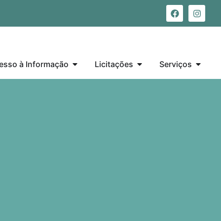
esso à Informação
Licitações
Serviços