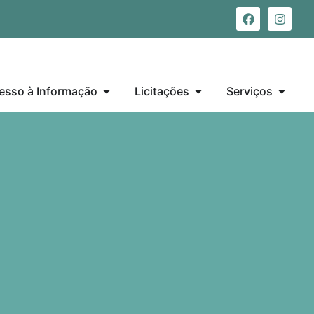
esso à Informação
Licitações
Serviços