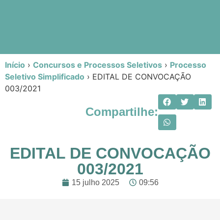
Início
›
Concursos e Processos Seletivos
›
Processo
Seletivo Simplificado
›
EDITAL DE CONVOCAÇÃO
003/2021
Compartilhe:
EDITAL DE CONVOCAÇÃO
003/2021
15 julho 2025
09:56