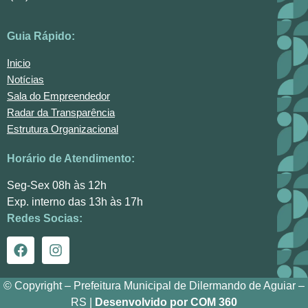
Guia Rápido:
Inicio
Notícias
Sala do Empreendedor
Radar da Transparência
Estrutura Organizacional
Horário de Atendimento:
Seg-Sex 08h às 12h
Exp. interno das 13h às 17h
Redes Socias:
© Copyright – Prefeitura Municipal de Dilermando de Aguiar –
RS |
Desenvolvido por COM 360