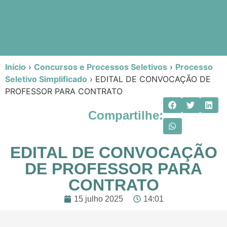
Início
›
Concursos e Processos Seletivos
›
Processo
Seletivo Simplificado
›
EDITAL DE CONVOCAÇÃO DE
PROFESSOR PARA CONTRATO
Compartilhe:
EDITAL DE CONVOCAÇÃO
DE PROFESSOR PARA
CONTRATO
15 julho 2025
14:01