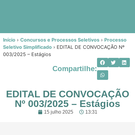
Início
›
Concursos e Processos Seletivos
›
Processo
Seletivo Simplificado
›
EDITAL DE CONVOCAÇÃO Nº
003/2025 – Estágios
Compartilhe:
EDITAL DE CONVOCAÇÃO
Nº 003/2025 – Estágios
15 julho 2025
13:31