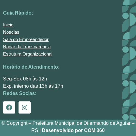
Guia Rápido:
Inicio
Notícias
Sala do Empreendedor
Radar da Transparência
Estrutura Organizacional
Horário de Atendimento:
Seg-Sex 08h às 12h
Exp. interno das 13h às 17h
Redes Socias:
© Copyright – Prefeitura Municipal de Dilermando de Aguiar –
RS |
Desenvolvido por COM 360