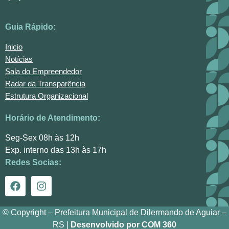
Guia Rápido:
Inicio
Notícias
Sala do Empreendedor
Radar da Transparência
Estrutura Organizacional
Horário de Atendimento:
Seg-Sex 08h às 12h
Exp. interno das 13h às 17h
Redes Socias:
© Copyright – Prefeitura Municipal de Dilermando de Aguiar –
RS |
Desenvolvido por COM 360