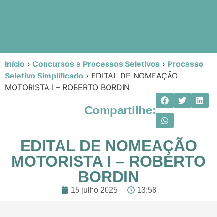
Início
›
Concursos e Processos Seletivos
›
Processo
Seletivo Simplificado
›
EDITAL DE NOMEAÇÃO
MOTORISTA I – ROBERTO BORDIN
Compartilhe:
EDITAL DE NOMEAÇÃO
MOTORISTA I – ROBERTO
BORDIN
15 julho 2025
13:58