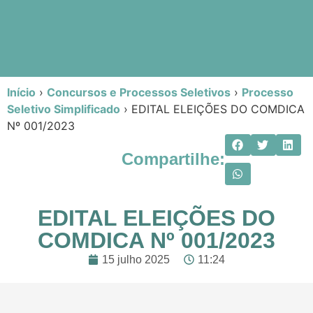
Início
›
Concursos e Processos Seletivos
›
Processo
Seletivo Simplificado
›
EDITAL ELEIÇÕES DO COMDICA
Nº 001/2023
Compartilhe:
EDITAL ELEIÇÕES DO
COMDICA Nº 001/2023
15 julho 2025
11:24