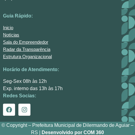
Guia Rápido:
Inicio
Notícias
Sala do Empreendedor
Radar da Transparência
Estrutura Organizacional
Horário de Atendimento:
Seg-Sex 08h às 12h
Exp. interno das 13h às 17h
Redes Socias:
© Copyright – Prefeitura Municipal de Dilermando de Aguiar –
RS |
Desenvolvido por COM 360