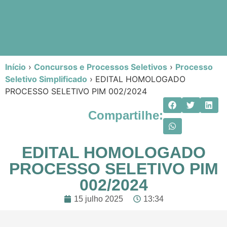
Início
›
Concursos e Processos Seletivos
›
Processo
Seletivo Simplificado
›
EDITAL HOMOLOGADO
PROCESSO SELETIVO PIM 002/2024
Compartilhe:
EDITAL HOMOLOGADO
PROCESSO SELETIVO PIM
002/2024
15 julho 2025
13:34