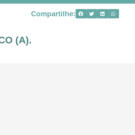
Compartilhe:
CO (A).