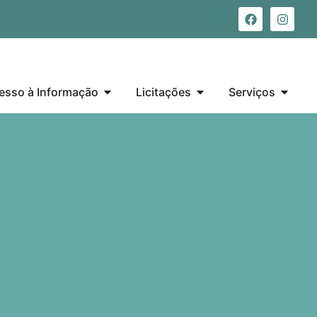
esso à Informação
Licitações
Serviços