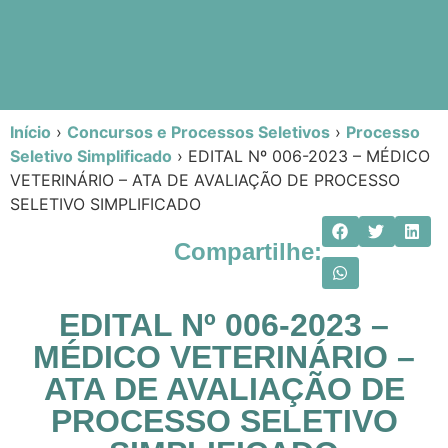
Início
›
Concursos e Processos Seletivos
›
Processo
Seletivo Simplificado
›
EDITAL Nº 006-2023 – MÉDICO
VETERINÁRIO – ATA DE AVALIAÇÃO DE PROCESSO
SELETIVO SIMPLIFICADO
Compartilhe:
EDITAL Nº 006-2023 –
MÉDICO VETERINÁRIO –
ATA DE AVALIAÇÃO DE
PROCESSO SELETIVO