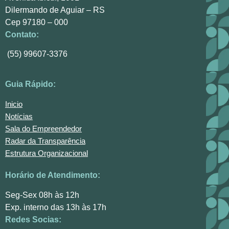
Dilermando de Aguiar – RS
Cep 97180 – 000
Contato:
(55) 99607-3376
Guia Rápido:
Inicio
Notícias
Sala do Empreendedor
Radar da Transparência
Estrutura Organizacional
Horário de Atendimento:
Seg-Sex 08h às 12h
Exp. interno das 13h às 17h
Redes Socias: