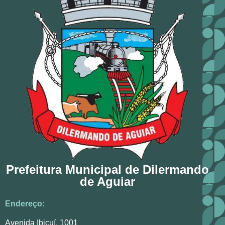
Prefeitura Municipal de Dilermando
de Aguiar
Endereço:
Avenida Ibicuí, 1001