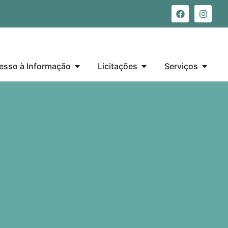
esso à Informação
Licitações
Serviços