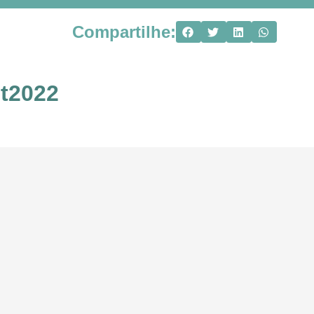
Compartilhe:
t2022