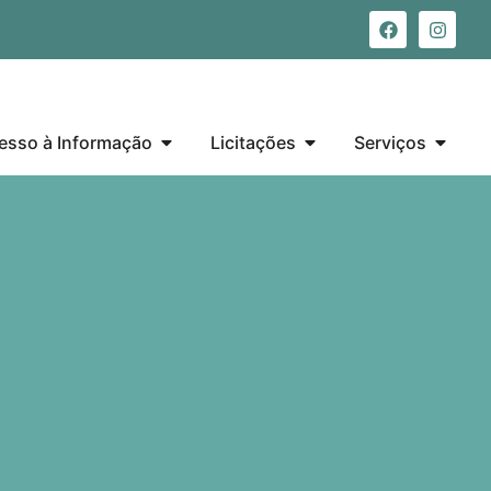
esso à Informação
Licitações
Serviços