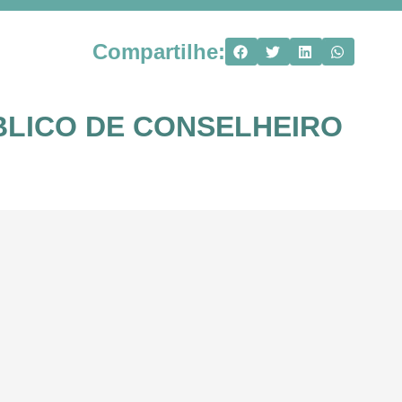
Compartilhe:
BLICO DE CONSELHEIRO