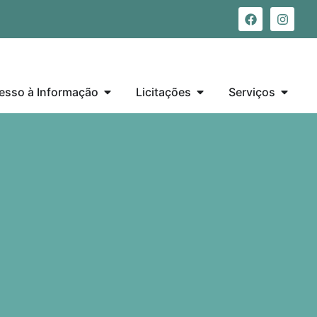
esso à Informação
Licitações
Serviços