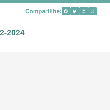
Compartilhe:
2-2024