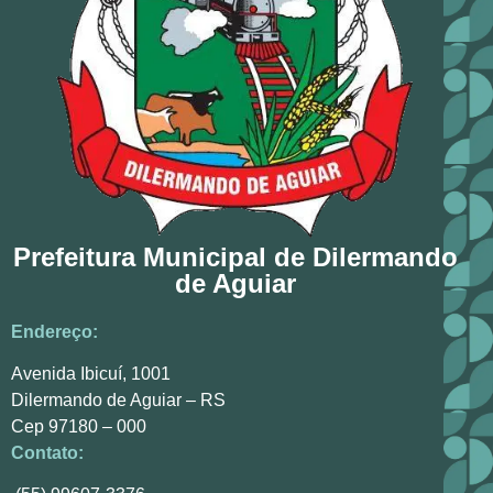
Prefeitura Municipal de Dilermando
de Aguiar
Endereço:
Avenida Ibicuí, 1001
Dilermando de Aguiar – RS
Cep 97180 – 000
Contato: