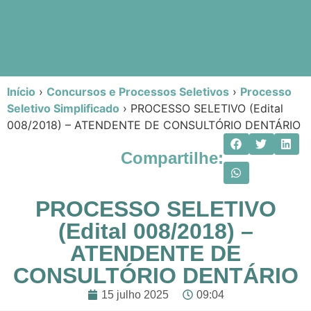
Início
›
Concursos e Processos Seletivos
›
Processo
Seletivo Simplificado
›
PROCESSO SELETIVO (Edital
008/2018) – ATENDENTE DE CONSULTÓRIO DENTÁRIO
Compartilhe:
PROCESSO SELETIVO
(Edital 008/2018) –
ATENDENTE DE
CONSULTÓRIO DENTÁRIO
15 julho 2025
09:04