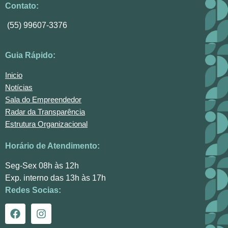
Contato:
(55) 99607-3376
Guia Rápido:
Inicio
Notícias
Sala do Empreendedor
Radar da Transparência
Estrutura Organizacional
Horário de Atendimento:
Seg-Sex 08h às 12h
Exp. interno das 13h às 17h
Redes Socias: