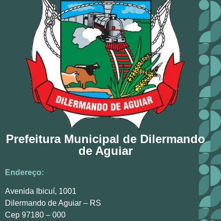
Prefeitura Municipal de Dilermando
de Aguiar
Endereço:
Avenida Ibicuí, 1001
Dilermando de Aguiar – RS
Cep 97180 – 000