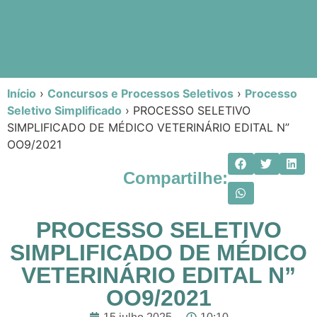
Início
›
Concursos e Processos Seletivos
›
Processo
Seletivo Simplificado
›
PROCESSO SELETIVO
SIMPLIFICADO DE MÉDICO VETERINÁRIO EDITAL N”
OO9/2021
Compartilhe:
PROCESSO SELETIVO
SIMPLIFICADO DE MÉDICO
VETERINÁRIO EDITAL N”
OO9/2021