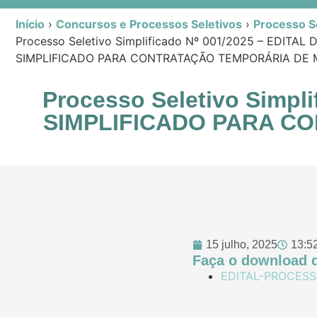
Início
›
Concursos e Processos Seletivos
›
Processo Se
Processo Seletivo Simplificado Nº 001/2025 – EDITA
SIMPLIFICADO PARA CONTRATAÇÃO TEMPORÁRIA DE 
Processo Seletivo Simp
SIMPLIFICADO PARA C
15 julho, 2025
13:5
Faça o download d
EDITAL-PROCESS