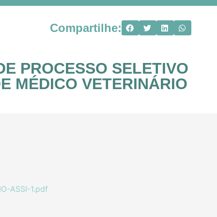
Compartilhe:
AL DE PROCESSO SELETIVO
E MÉDICO VETERINÁRIO
-ASSI-1.pdf