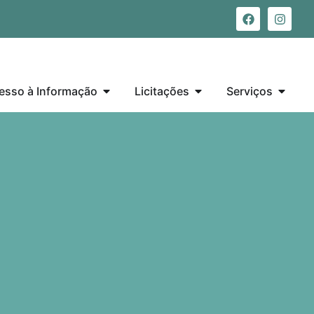
esso à Informação
Licitações
Serviços