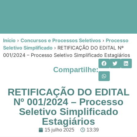
Início
›
Concursos e Processos Seletivos
›
Processo
Seletivo Simplificado
›
RETIFICAÇÃO DO EDITAL Nº
001/2024 – Processo Seletivo Simplificado Estagiários
Compartilhe:
RETIFICAÇÃO DO EDITAL
Nº 001/2024 – Processo
Seletivo Simplificado
Estagiários
15 julho 2025
13:39