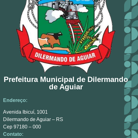
Prefeitura Municipal de Dilermando
de Aguiar
Endereço:
Avenida Ibicuí, 1001
Dilermando de Aguiar – RS
Cep 97180 – 000
Contato: