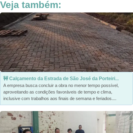
Veja também:
🚧 Calçamento da Estrada de São José da Porteiri...
A empresa busca concluir a obra no menor tempo possível,
aproveitando as condições favoráveis de tempo e clima,
inclusive com trabalhos aos finais de semana e feriados....