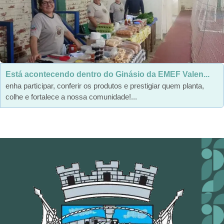
Está acontecendo dentro do Ginásio da EMEF Valen...
enha participar, conferir os produtos e prestigiar quem planta,
colhe e fortalece a nossa comunidade!...