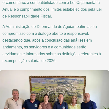
orçamentário, a compatibilidade com a Lei Orçamentária
Anual e o cumprimento dos limites estabelecidos pela Lei
de Responsabilidade Fiscal.
A Administração de Dilermando de Aguiar reafirma seu
compromisso com o diálogo aberto e responsável,
destacando que, após a conclusão das análises em
andamento, os servidores e a comunidade serão
devidamente informados sobre as definições referentes à
recomposição salarial de 2026.