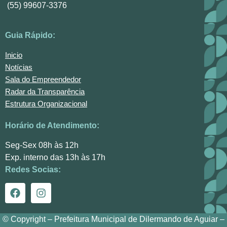
(55) 99607-3376
Guia Rápido:
Inicio
Notícias
Sala do Empreendedor
Radar da Transparência
Estrutura Organizacional
Horário de Atendimento:
Seg-Sex 08h às 12h
Exp. interno das 13h às 17h
Redes Socias:
© Copyright – Prefeitura Municipal de Dilermando de Aguiar –