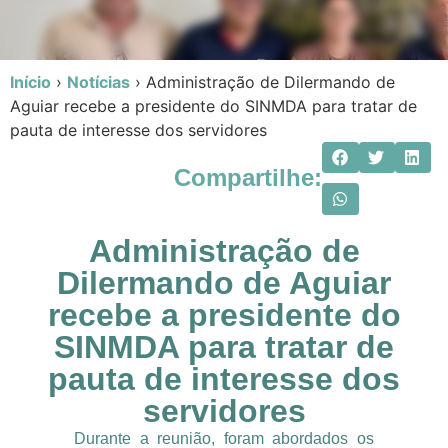
Início
›
Notícias
›
Administração de Dilermando de
Aguiar recebe a presidente do SINMDA para tratar de
pauta de interesse dos servidores
Compartilhe:
Administração de
Dilermando de Aguiar
recebe a presidente do
SINMDA para tratar de
pauta de interesse dos
servidores
Durante a reunião, foram abordados os