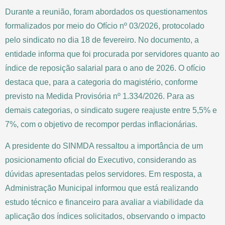
Durante a reunião, foram abordados os questionamentos
formalizados por meio do Ofício nº 03/2026, protocolado
pelo sindicato no dia 18 de fevereiro. No documento, a
entidade informa que foi procurada por servidores quanto ao
índice de reposição salarial para o ano de 2026. O ofício
destaca que, para a categoria do magistério, conforme
previsto na Medida Provisória nº 1.334/2026. Para as
demais categorias, o sindicato sugere reajuste entre 5,5% e
7%, com o objetivo de recompor perdas inflacionárias.
A presidente do SINMDA ressaltou a importância de um
posicionamento oficial do Executivo, considerando as
dúvidas apresentadas pelos servidores. Em resposta, a
Administração Municipal informou que está realizando
estudo técnico e financeiro para avaliar a viabilidade da
aplicação dos índices solicitados, observando o impacto