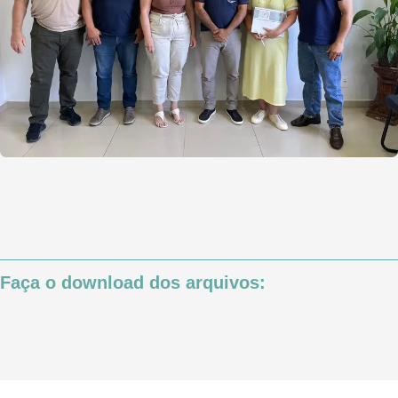
Faça o download dos arquivos: