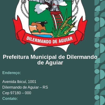
Prefeitura Municipal de Dilermando
de Aguiar
Endereço:
Avenida Ibicuí, 1001
Dilermando de Aguiar – RS
Cep 97180 – 000
Contato: