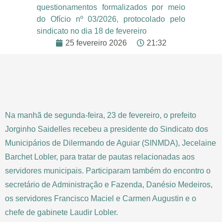
questionamentos formalizados por meio
do Ofício nº 03/2026, protocolado pelo
sindicato no dia 18 de fevereiro
25 fevereiro 2026
21:32
Na manhã de segunda-feira, 23 de fevereiro, o prefeito
Jorginho Saidelles recebeu a presidente do Sindicato dos
Municipários de Dilermando de Aguiar (SINMDA), Jecelaine
Barchet Lobler, para tratar de pautas relacionadas aos
servidores municipais. Participaram também do encontro o
secretário de Administração e Fazenda, Danésio Medeiros,
os servidores Francisco Maciel e Carmen Augustin e o
chefe de gabinete Laudir Lobler.