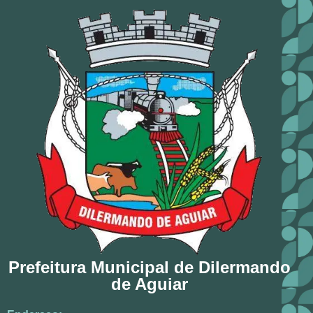
Prefeitura Municipal de Dilermando
de Aguiar