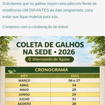
Solicitamos que os galhos sejam colocados em frente às
residências UM DIA ANTES da data programada, para
evitar que fique material para trás.
Contamos com a colaboração de todos!