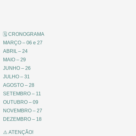
🗓 CRONOGRAMA
MARÇO – 06 e 27
ABRIL – 24
MAIO – 29
JUNHO – 26
JULHO – 31
AGOSTO – 28
SETEMBRO – 11
OUTUBRO – 09
NOVEMBRO – 27
DEZEMBRO – 18
⚠️ ATENÇÃO!